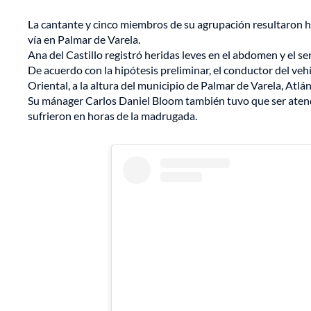
La cantante y cinco miembros de su agrupación resultaron he
vía en Palmar de Varela.
Ana del Castillo registró heridas leves en el abdomen y el se
De acuerdo con la hipótesis preliminar, el conductor del vehíc
Oriental, a la altura del municipio de Palmar de Varela, Atlán
Su mánager Carlos Daniel Bloom también tuvo que ser atendid
sufrieron en horas de la madrugada.