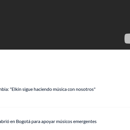
mbia: "Elkin sigue haciendo música con nosotros"
 abrió en Bogotá para apoyar músicos emergentes