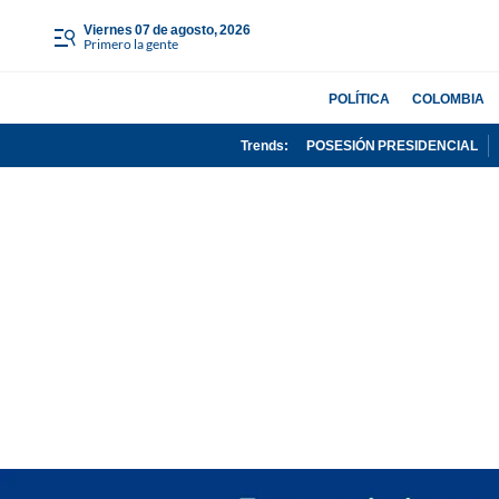
viernes 07 de agosto, 2026
Primero la gente
POLÍTICA
COLOMBIA
Trends:
POSESIÓN PRESIDENCIAL