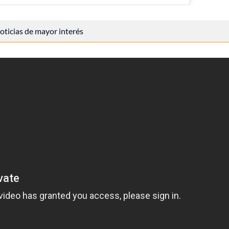
 noticias de mayor interés