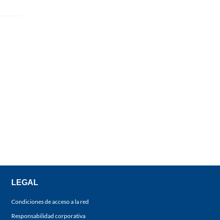
LEGAL
Condiciones de acceso a la red
Responsabilidad corporativa