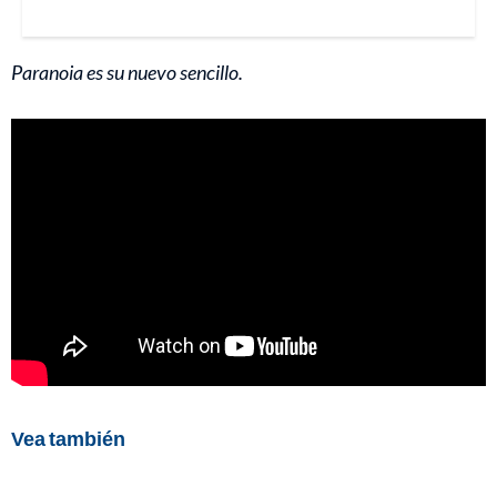
Paranoia es su nuevo sencillo.
Vea también