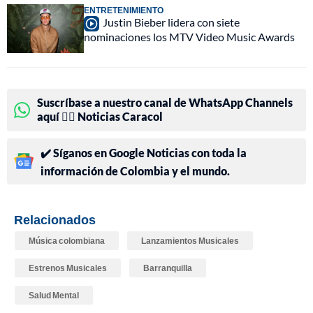
ENTRETENIMIENTO
Justin Bieber lidera con siete
nominaciones los MTV Video Music Awards
Suscríbase a nuestro canal de WhatsApp Channels
aquí 👉🏻 Noticias Caracol
✔️ Síganos en Google Noticias con toda la
información de Colombia y el mundo.
Relacionados
Música colombiana
Lanzamientos Musicales
Estrenos Musicales
Barranquilla
Salud Mental