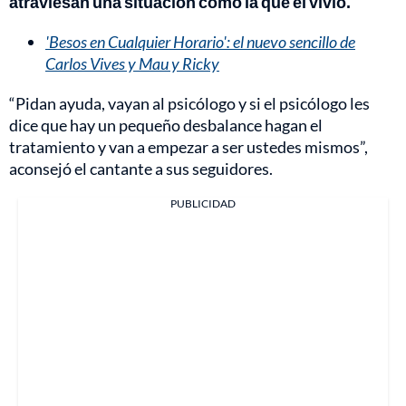
atraviesan una situación como la que él vivió.
'Besos en Cualquier Horario': el nuevo sencillo de
Carlos Vives y Mau y Ricky
“Pidan ayuda, vayan al psicólogo y si el psicólogo les
dice que hay un pequeño desbalance hagan el
tratamiento y van a empezar a ser ustedes mismos”,
aconsejó el cantante a sus seguidores.
PUBLICIDAD