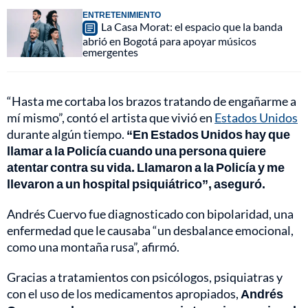
ENTRETENIMIENTO
La Casa Morat: el espacio que la banda
abrió en Bogotá para apoyar músicos
emergentes
“Hasta me cortaba los brazos tratando de engañarme a
mí mismo”, contó el artista que vivió en
Estados Unidos
durante algún tiempo.
“En Estados Unidos hay que
llamar a la Policía cuando una persona quiere
atentar contra su vida. Llamaron a la Policía y me
llevaron a un hospital psiquiátrico”, aseguró.
Andrés Cuervo fue diagnosticado con bipolaridad, una
enfermedad que le causaba “un desbalance emocional,
como una montaña rusa”, afirmó.
Gracias a tratamientos con psicólogos, psiquiatras y
con el uso de los medicamentos apropiados,
Andrés