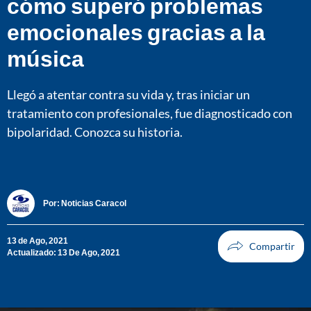
cómo superó problemas
emocionales gracias a la
música
Llegó a atentar contra su vida y, tras iniciar un
tratamiento con profesionales, fue diagnosticado con
bipolaridad. Conozca su historia.
Por:
Noticias Caracol
13 de Ago, 2021
Actualizado: 13 De Ago, 2021