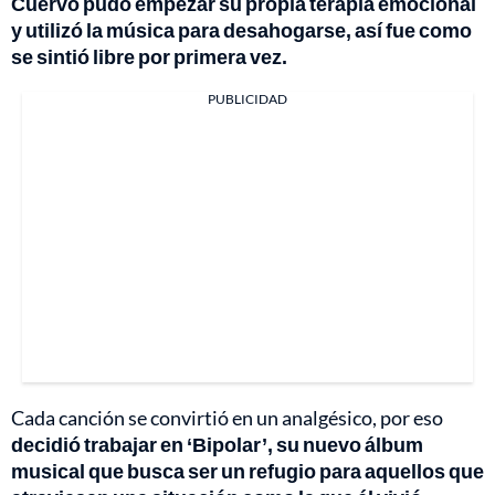
Cuervo pudo empezar su propia terapia emocional
y utilizó la música para desahogarse, así fue como
se sintió libre por primera vez.
PUBLICIDAD
Cada canción se convirtió en un analgésico, por eso
decidió trabajar en ‘Bipolar’, su nuevo álbum
musical que busca ser un refugio para aquellos que