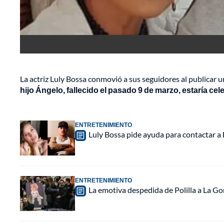
La actriz Luly Bossa conmovió a sus seguidores al publicar 
hijo Ángelo, fallecido el pasado 9 de marzo, estaría c
ENTRETENIMIENTO
Luly Bossa pide ayuda para contactar a F
ENTRETENIMIENTO
La emotiva despedida de Polilla a La Go