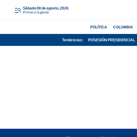
sábado 08 de agosto, 2026
Primero la gente
POLÍTICA
COLOMBIA
Tendencias:
POSESIÓN PRESIDENCIAL