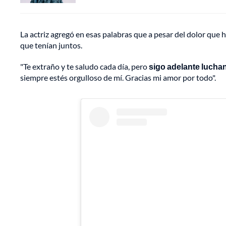
La actriz agregó en esas palabras que a pesar del dolor que h
que tenían juntos.
"Te extraño y te saludo cada día, pero
sigo adelante lucha
siempre estés orgulloso de mí. Gracias mi amor por todo".