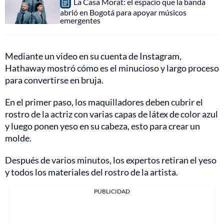
La Casa Morat: el espacio que la banda
abrió en Bogotá para apoyar músicos
emergentes
Mediante un video en su cuenta de Instagram,
Hathaway mostró cómo es el minucioso y largo proceso
para convertirse en bruja.
En el primer paso, los maquilladores deben cubrir el
rostro de la actriz con varias capas de látex de color azul
y luego ponen yeso en su cabeza, esto para crear un
molde.
Después de varios minutos, los expertos retiran el yeso
y todos los materiales del rostro de la artista.
PUBLICIDAD