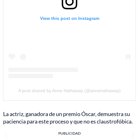
View this post on Instagram
A post shared by Anne Hathaway (@annehathaway)
La actriz, ganadora de un premio Óscar, demuestra su
paciencia para este proceso y que no es claustrofóbica.
PUBLICIDAD