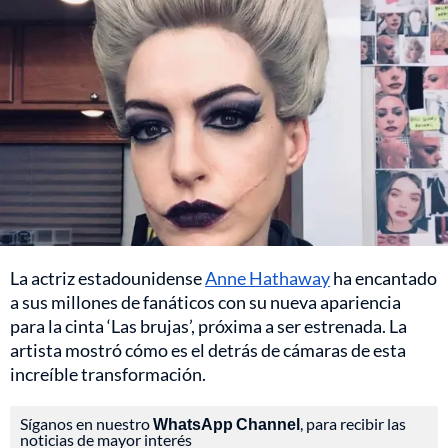
La actriz estadounidense
Anne Hathaway
ha encantado
a sus millones de fanáticos con su nueva apariencia
para la cinta ‘Las brujas’, próxima a ser estrenada. La
artista mostró cómo es el detrás de cámaras de esta
increíble transformación.
Síganos en nuestro
WhatsApp Channel
, para recibir las
noticias de mayor interés