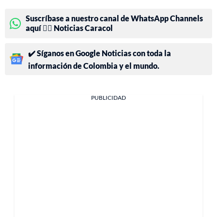
Suscríbase a nuestro canal de WhatsApp Channels
aquí 👉🏻 Noticias Caracol
✔️ Síganos en Google Noticias con toda la
información de Colombia y el mundo.
PUBLICIDAD