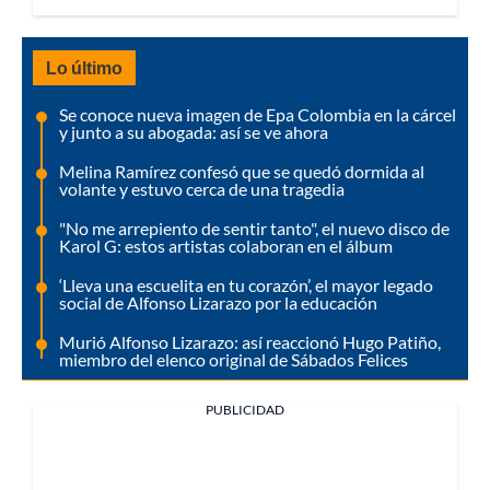
Lo último
Se conoce nueva imagen de Epa Colombia en la cárcel
y junto a su abogada: así se ve ahora
Melina Ramírez confesó que se quedó dormida al
volante y estuvo cerca de una tragedia
"No me arrepiento de sentir tanto", el nuevo disco de
Karol G: estos artistas colaboran en el álbum
‘Lleva una escuelita en tu corazón’, el mayor legado
social de Alfonso Lizarazo por la educación
Murió Alfonso Lizarazo: así reaccionó Hugo Patiño,
miembro del elenco original de Sábados Felices
PUBLICIDAD