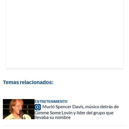
Temas relacionados:
ENTRETENIMIENTO
Murió Spencer Davis, músico detrás de
Gimme Some Lovin y líder del grupo que
llevaba su nombre