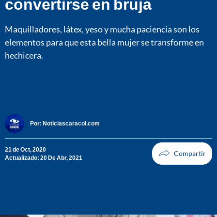
convertirse en bruja
Maquilladores, látex, yeso y mucha paciencia son los
elementos para que esta bella mujer se transforme en
hechicera.
Por:
Noticiascaracol.com
21 de Oct, 2020
Actualizado: 20 De Abr, 2021