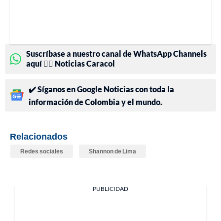
Suscríbase a nuestro canal de WhatsApp Channels
aquí 👉🏻 Noticias Caracol
✔️ Síganos en Google Noticias con toda la
información de Colombia y el mundo.
Relacionados
Redes sociales
Shannon de Lima
PUBLICIDAD