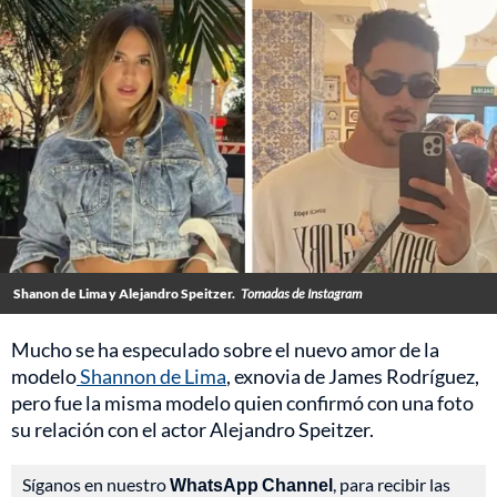
Shanon de Lima y Alejandro Speitzer.
Tomadas de Instagram
Mucho se ha especulado sobre el nuevo amor de la
modelo
Shannon de Lima
, exnovia de James Rodríguez,
pero fue la misma modelo quien confirmó con una foto
su relación con el actor Alejandro Speitzer.
Síganos en nuestro
WhatsApp Channel
, para recibir las