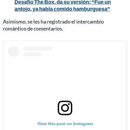
Desafío The Box, da su versión: “Fue un
antojo, ya había comido hamburguesa”
Asimismo, se les ha registrado el intercambio
romántico de comentarios.
View this post on Instagram