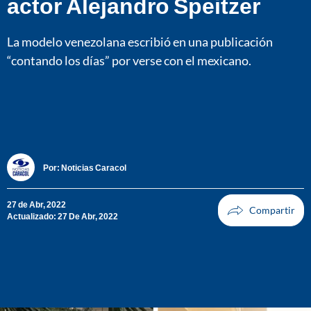
actor Alejandro Speitzer
La modelo venezolana escribió en una publicación
“contando los días” por verse con el mexicano.
Por:
Noticias Caracol
27 de Abr, 2022
Actualizado: 27 De Abr, 2022