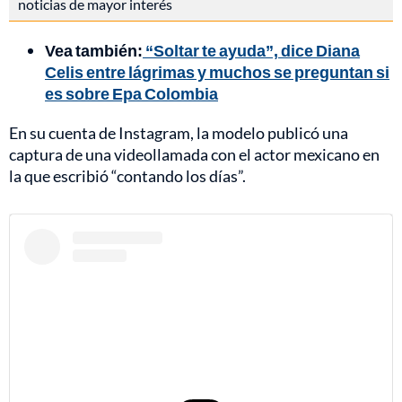
noticias de mayor interés
Vea también:
“Soltar te ayuda”, dice Diana
Celis entre lágrimas y muchos se preguntan si
es sobre Epa Colombia
En su cuenta de Instagram, la modelo publicó una
captura de una videollamada con el actor mexicano en
la que escribió “contando los días”.