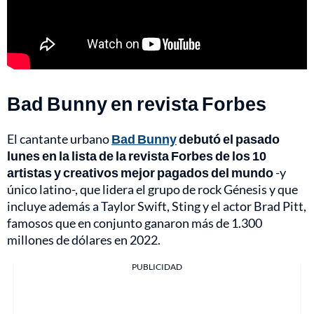
Bad Bunny en revista Forbes
El cantante urbano
Bad Bunny
debutó el pasado
lunes en la lista de la revista Forbes de los 10
artistas y creativos mejor pagados del mundo
-y
único latino-, que lidera el grupo de rock Génesis y que
incluye además a Taylor Swift, Sting y el actor Brad Pitt,
famosos que en conjunto ganaron más de 1.300
millones de dólares en 2022.
PUBLICIDAD