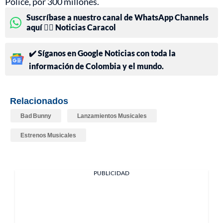
Police, por 300 millones.
Suscríbase a nuestro canal de WhatsApp Channels
aquí 👉🏻 Noticias Caracol
✔️ Síganos en Google Noticias con toda la
información de Colombia y el mundo.
Relacionados
Bad Bunny
Lanzamientos Musicales
Estrenos Musicales
PUBLICIDAD