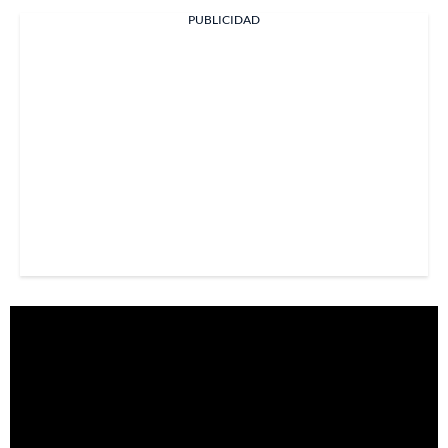
PUBLICIDAD