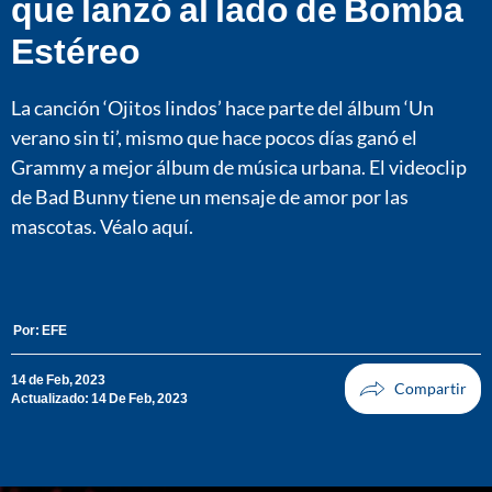
que lanzó al lado de Bomba
Estéreo
La canción ‘Ojitos lindos’ hace parte del álbum ‘Un
verano sin ti’, mismo que hace pocos días ganó el
Grammy a mejor álbum de música urbana. El videoclip
de Bad Bunny tiene un mensaje de amor por las
mascotas. Véalo aquí.
Por:
EFE
14 de Feb, 2023
Actualizado: 14 De Feb, 2023