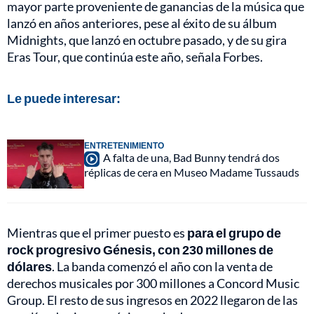
mayor parte proveniente de ganancias de la música que
lanzó en años anteriores, pese al éxito de su álbum
Midnights, que lanzó en octubre pasado, y de su gira
Eras Tour, que continúa este año, señala Forbes.
Le puede interesar:
ENTRETENIMIENTO
A falta de una, Bad Bunny tendrá dos
réplicas de cera en Museo Madame Tussauds
Mientras que el primer puesto es
para el grupo de
rock progresivo Génesis, con 230 millones de
dólares
. La banda comenzó el año con la venta de
derechos musicales por 300 millones a Concord Music
Group. El resto de sus ingresos en 2022 llegaron de las