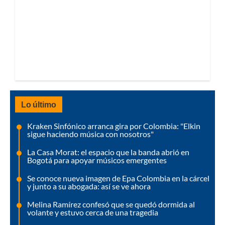
Lo último
Kraken Sinfónico arranca gira por Colombia: "Elkin
sigue haciendo música con nosotros"
La Casa Morat: el espacio que la banda abrió en
Bogotá para apoyar músicos emergentes
Se conoce nueva imagen de Epa Colombia en la cárcel
y junto a su abogada: así se ve ahora
Melina Ramírez confesó que se quedó dormida al
volante y estuvo cerca de una tragedia