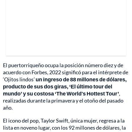
El puertorriqueño ocupa la posición número diez y de
acuerdo con Forbes, 2022 significó para el intérprete de
‘Ojitos lindos’
un ingreso de 88 millones de dólares,
producto de sus dos giras, ‘El último tour del
mundo’ y su costosa ‘The World's Hottest Tour’
,
realizadas durante la primavera y el otoño del pasado
año.
El icono del pop, Taylor Swift, única mujer, regresa a la
lista en noveno lugar, con los 92 millones de dólares, la