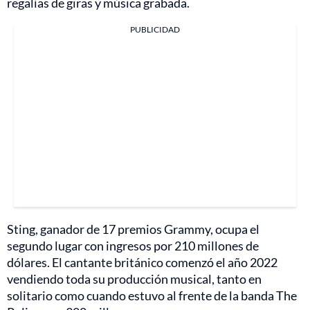
regalías de giras y música grabada.
PUBLICIDAD
Sting, ganador de 17 premios Grammy, ocupa el
segundo lugar con ingresos por 210 millones de
dólares. El cantante británico comenzó el año 2022
vendiendo toda su producción musical, tanto en
solitario como cuando estuvo al frente de la banda The