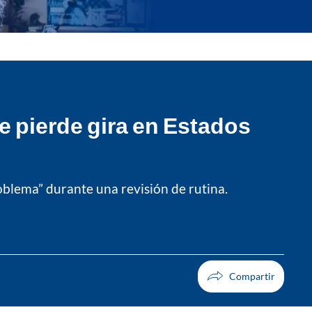
se pierde gira en Estados
roblema” durante una revisión de rutina.