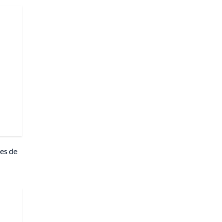
tes de