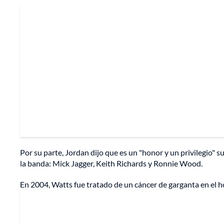
Por su parte, Jordan dijo que es un "honor y un privilegio" 
la banda: Mick Jagger, Keith Richards y Ronnie Wood.
En 2004, Watts fue tratado de un cáncer de garganta en el 