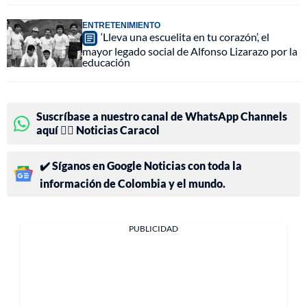
ENTRETENIMIENTO
‘Lleva una escuelita en tu corazón’, el
mayor legado social de Alfonso Lizarazo por la
educación
Suscríbase a nuestro canal de WhatsApp Channels
aquí 👉🏻 Noticias Caracol
✔️ Síganos en Google Noticias con toda la
información de Colombia y el mundo.
PUBLICIDAD