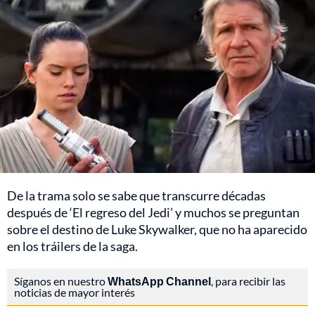
De la trama solo se sabe que transcurre décadas
después de ‘El regreso del Jedi’ y muchos se preguntan
sobre el destino de Luke Skywalker, que no ha aparecido
en los tráilers de la saga.
Síganos en nuestro
WhatsApp Channel
, para recibir las
noticias de mayor interés