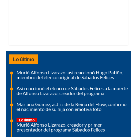
Lo último
Murió Alfonso Lizarazo: así reaccionó Hugo Patiño,
miembro del elenco original de Sábados Felices
Así reaccionó el elenco de Sábados Felices a la muerte
de Alfonso Lizarazo, creador del programa
Mariana Gómez, actriz de la Reina del Flow, confirmó
el nacimiento de su hija con emotiva foto
Lo último
Murió Alfonso Lizarazo, creador y primer
presentador del programa Sábados Felices