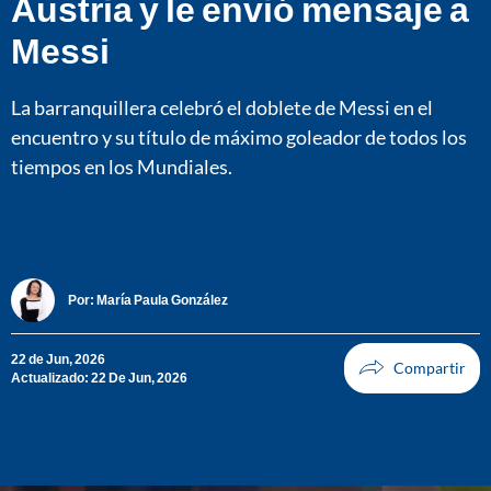
Austria y le envió mensaje a
Messi
La barranquillera celebró el doblete de Messi en el
encuentro y su título de máximo goleador de todos los
tiempos en los Mundiales.
Por:
María Paula González
22 de Jun, 2026
Actualizado: 22 De Jun, 2026