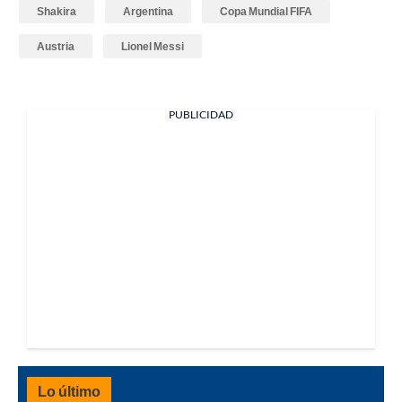
Shakira
Argentina
Copa Mundial FIFA
Austria
Lionel Messi
PUBLICIDAD
Lo último