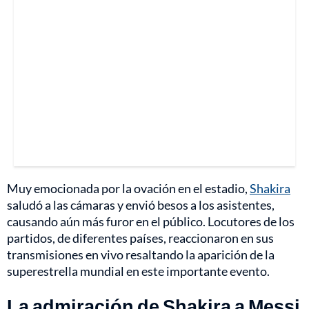
Muy emocionada por la ovación en el estadio,
Shakira
saludó a las cámaras y envió besos a los asistentes,
causando aún más furor en el público. Locutores de los
partidos, de diferentes países, reaccionaron en sus
transmisiones en vivo resaltando la aparición de la
superestrella mundial en este importante evento.
La admiración de Shakira a Messi