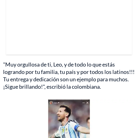
"Muy orgullosa de ti, Leo, y de todo lo que estás
logrando por tu familia, tu país y por todos los latinos!!!
Tu entrega y dedicación son un ejemplo para muchos.
¡Sigue brillando!", escribió la colombiana.