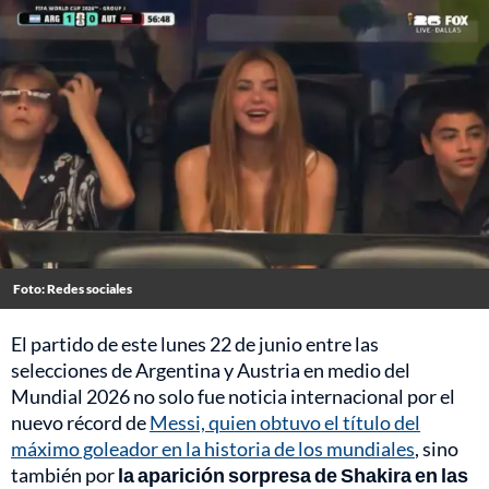
Foto: Redes sociales
El partido de este lunes 22 de junio entre las
selecciones de Argentina y Austria en medio del
Mundial 2026 no solo fue noticia internacional por el
nuevo récord de
Messi, quien obtuvo el título del
máximo goleador en la historia de los mundiales
, sino
también por
la aparición sorpresa de Shakira en las