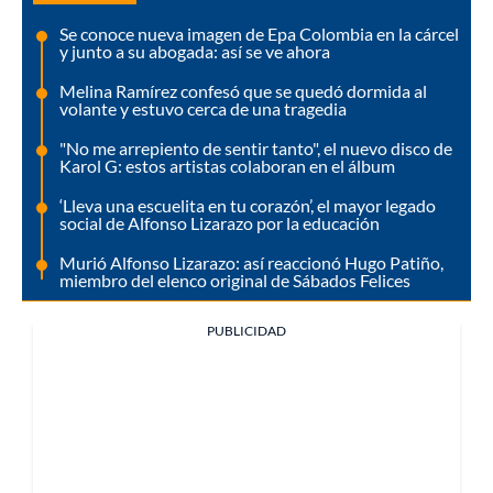
Se conoce nueva imagen de Epa Colombia en la cárcel
y junto a su abogada: así se ve ahora
Melina Ramírez confesó que se quedó dormida al
volante y estuvo cerca de una tragedia
"No me arrepiento de sentir tanto", el nuevo disco de
Karol G: estos artistas colaboran en el álbum
‘Lleva una escuelita en tu corazón’, el mayor legado
social de Alfonso Lizarazo por la educación
Murió Alfonso Lizarazo: así reaccionó Hugo Patiño,
miembro del elenco original de Sábados Felices
PUBLICIDAD