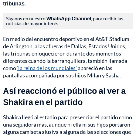
tribunas
.
Síganos en nuestro
WhatsApp Channel
, para recibir las
noticias de mayor interés
En medio del encuentro deportivo en el At&T Stadium
de Arlington, a las afueras de Dallas, Estados Unidos,
las tribunas enloquecieron durante dos momentos
diferentes cuando la barranquillera, también llamada
como
'la reina de los mundiales'
apareció en las
pantallas acompañada por sus hijos Milan y Sasha.
Así reaccionó el público al ver a
Shakira en el partido
Shakira llegó al estadio para presenciar el partido como
una seguidora más, aunque ni ella ni sus hijos portaron
alguna camiseta alusiva a alguna de las selecciones que