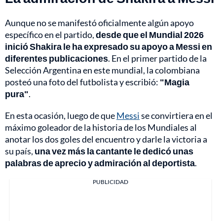
Aunque no se manifestó oficialmente algún apoyo
específico en el partido,
desde que el Mundial 2026
inició Shakira le ha expresado su apoyo a Messi en
diferentes publicaciones
. En el primer partido de la
Selección Argentina en este mundial, la colombiana
posteó una foto del futbolista y escribió:
"Magia
pura"
.
En esta ocasión, luego de que
Messi
se convirtiera en el
máximo goleador de la historia de los Mundiales al
anotar los dos goles del encuentro y darle la victoria a
su país,
una vez más la cantante le dedicó unas
palabras de aprecio y admiración al deportista
.
PUBLICIDAD