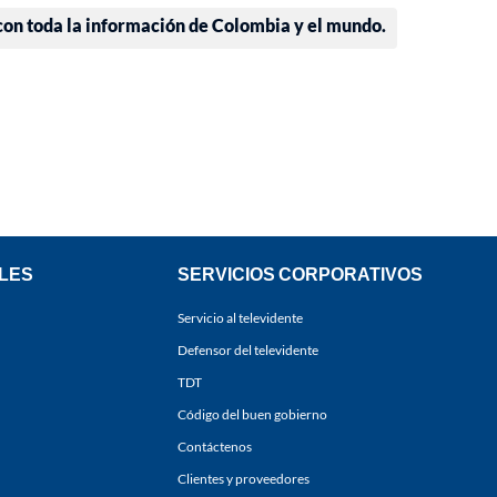
 con toda la información de Colombia y el mundo.
LES
SERVICIOS CORPORATIVOS
Servicio al televidente
Defensor del televidente
TDT
Código del buen gobierno
Contáctenos
Clientes y proveedores