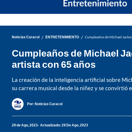
/
/
Noticias Caracol
ENTRETENIMIENTO
Cumpleaños de Michael Jackson: 
Cumpleaños de Michael Jacks
artista con 65 años
La creación de la inteligencia artificial sobre 
su carrera musical desde la niñez y se convirtió e
Por:
Noticias Caracol
29 de Ago, 2023
Actualizado: 29 De Ago, 2023