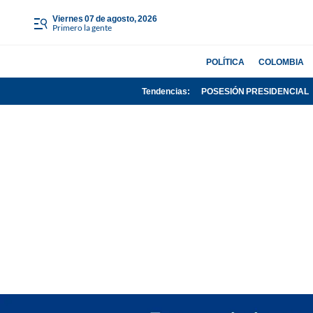
viernes 07 de agosto, 2026
Primero la gente
POLÍTICA
COLOMBIA
Tendencias:
POSESIÓN PRESIDENCIAL