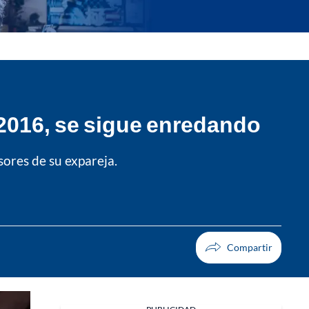
 2016, se sigue enredando
sores de su expareja.