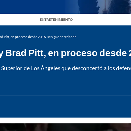
ENTRETENIMIENTO
rad Pitt, en proceso desde 2016, se sigue enredando
 y Brad Pitt, en proceso desde
al Superior de Los Ángeles que desconcertó a los defen