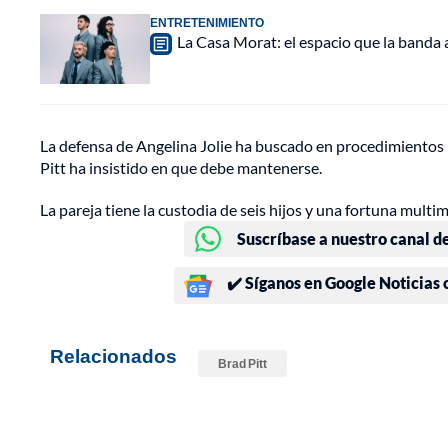
ENTRETENIMIENTO
La Casa Morat: el espacio que la banda
La defensa de Angelina Jolie ha buscado en procedimientos p
Pitt ha insistido en que debe mantenerse.
La pareja tiene la custodia de seis hijos y una fortuna multim
Suscríbase a nuestro canal d
✔️ Síganos en Google Noticias
Relacionados
Brad Pitt