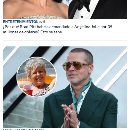
ENTRETENIMIENTO
Nov 6
¿Por qué Brad Pitt habría demandado a Angelina Jolie por 35
millones de dólares? Esto se sabe