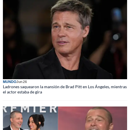
MUNDO
Jun 26
Ladrones saquearon la mansión de Brad Pitt en Los Ángeles, mientras
el actor estaba de gira