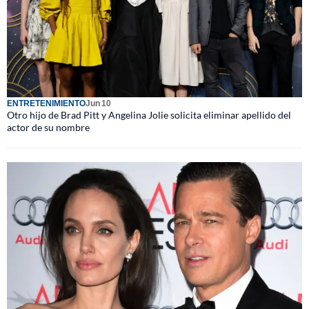
ENTRETENIMIENTO
Jun 10
Otro hijo de Brad Pitt y Angelina Jolie solicita eliminar apellido del
actor de su nombre