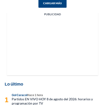
CARGAR MÁS
PUBLICIDAD
Lo último
Gol Caracol
Hace 1 hora
Partidos EN VIVO HOY 8 de agosto del 2026: horarios y
programación por TV