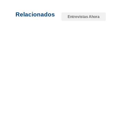
Relacionados
Entrevistas Ahora