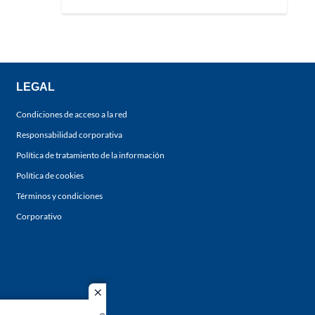
LEGAL
Condiciones de acceso a la red
Responsabilidad corporativa
Política de tratamiento de la información
Política de cookies
Términos y condiciones
Corporativo
close