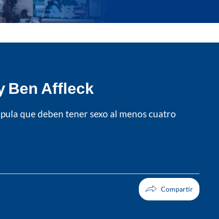
y Ben Affleck
tipula que deben tener sexo al menos cuatro