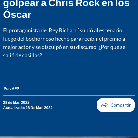
golpear a Chris Rock en los
Óscar
El protagonista de ‘Rey Richard’ subió al escenario
luego del bochornoso hecho para recibir el premio a
mejor actor y se disculpó en su discurso. ¿Por qué se
salió de casillas?
Por:
AFP
28 de Mar, 2022
Actualizado: 28 De Mar, 2022