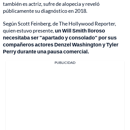
también es actriz, sufre de alopecia y reveló
públicamente su diagnóstico en 2018.
Según Scott Feinberg, de The Hollywood Reporter,
quien estuvo presente,
un Will Smith lloroso
necesitaba ser "apartado y consolado" por sus
compañeros actores Denzel Washington y Tyler
Perry durante una pausa comercial.
PUBLICIDAD