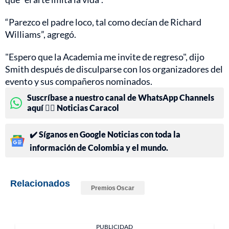
“Parezco el padre loco, tal como decían de Richard
Williams”, agregó.
"Espero que la Academia me invite de regreso", dijo
Smith después de disculparse con los organizadores del
evento y sus compañeros nominados.
Suscríbase a nuestro canal de WhatsApp Channels
aquí 👉🏻 Noticias Caracol
✔️ Síganos en Google Noticias con toda la
información de Colombia y el mundo.
Relacionados
Premios Oscar
PUBLICIDAD