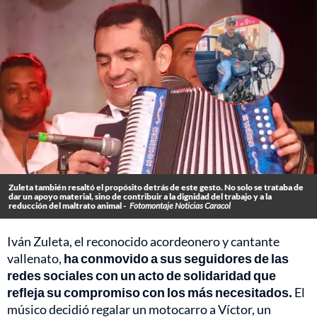
Zuleta también resaltó el propósito detrás de este gesto. No solo se trataba de
dar un apoyo material, sino de contribuir a la dignidad del trabajo y a la
reducción del maltrato animal -
Fotomontaje Noticias Caracol
Iván Zuleta, el reconocido acordeonero y cantante
vallenato,
ha conmovido a sus seguidores de las
redes sociales con un acto de solidaridad que
refleja su compromiso con los más necesitados.
El
músico decidió regalar un motocarro a Víctor, un