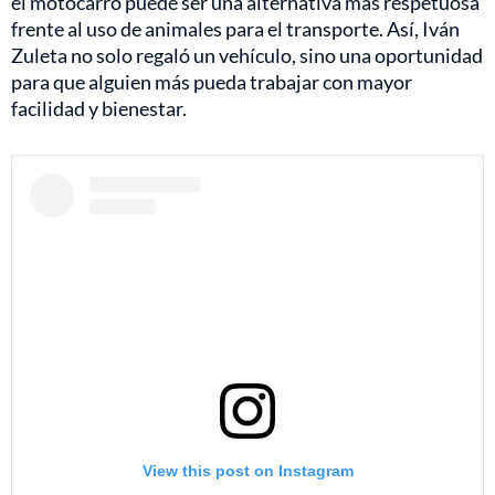
el motocarro puede ser una alternativa más respetuosa
frente al uso de animales para el transporte. Así, Iván
Zuleta no solo regaló un vehículo, sino una oportunidad
para que alguien más pueda trabajar con mayor
facilidad y bienestar.
View this post on Instagram