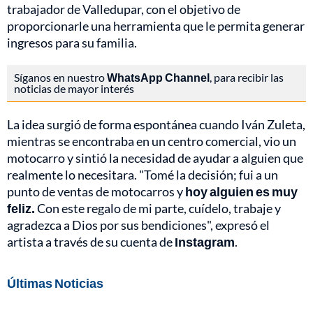
trabajador de Valledupar, con el objetivo de
proporcionarle una herramienta que le permita generar
ingresos para su familia.
Síganos en nuestro
WhatsApp Channel
, para recibir las
noticias de mayor interés
La idea surgió de forma espontánea cuando Iván Zuleta,
mientras se encontraba en un centro comercial, vio un
motocarro y sintió la necesidad de ayudar a alguien que
realmente lo necesitara. "Tomé la decisión; fui a un
punto de ventas de motocarros y
hoy alguien es muy
feliz.
Con este regalo de mi parte, cuídelo, trabaje y
agradezca a Dios por sus bendiciones", expresó el
artista a través de su cuenta de
Instagram
.
Últimas Noticias