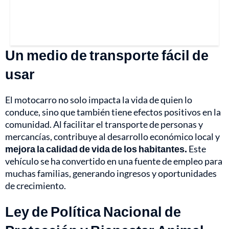
Un medio de transporte fácil de
usar
El motocarro no solo impacta la vida de quien lo
conduce, sino que también tiene efectos positivos en la
comunidad. Al facilitar el transporte de personas y
mercancías, contribuye al desarrollo económico local y
mejora la calidad de vida de los habitantes.
Este
vehículo se ha convertido en una fuente de empleo para
muchas familias, generando ingresos y oportunidades
de crecimiento.
Ley de Política Nacional de