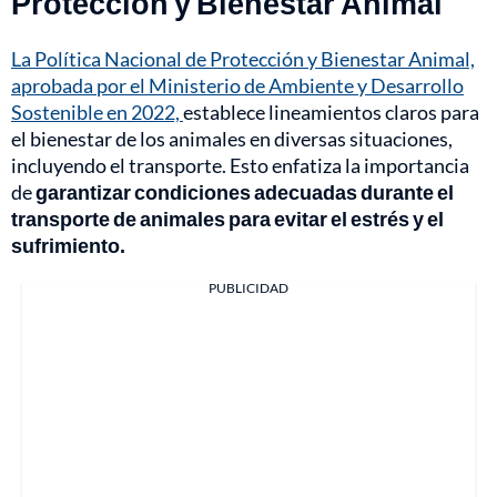
Protección y Bienestar Animal
La Política Nacional de Protección y Bienestar Animal,
aprobada por el Ministerio de Ambiente y Desarrollo
Sostenible en 2022,
establece lineamientos claros para
el bienestar de los animales en diversas situaciones,
incluyendo el transporte. Esto enfatiza la importancia
de
garantizar condiciones adecuadas durante el
transporte de animales para evitar el estrés y el
sufrimiento.
PUBLICIDAD