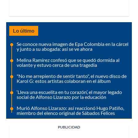
Lo último
Se conoce nueva imagen de Epa Colombia en la cárcel
y junto a su abogada: así se ve ahora
Melina Ramírez confesó que se quedó dormida al
volante y estuvo cerca de una tragedia
"No me arrepiento de sentir tanto", el nuevo disco de
Karol G: estos artistas colaboran en el álbum
‘Lleva una escuelita en tu corazón’, el mayor legado
social de Alfonso Lizarazo por la educación
Murió Alfonso Lizarazo: así reaccionó Hugo Patiño,
miembro del elenco original de Sábados Felices
PUBLICIDAD