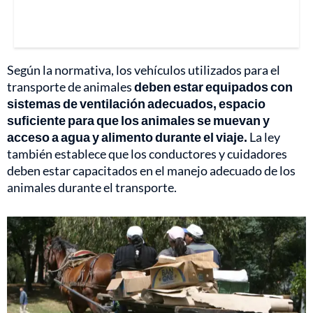
Según la normativa, los vehículos utilizados para el
transporte de animales
deben estar equipados con
sistemas de ventilación adecuados, espacio
suficiente para que los animales se muevan y
acceso a agua y alimento durante el viaje.
La ley
también establece que los conductores y cuidadores
deben estar capacitados en el manejo adecuado de los
animales durante el transporte.