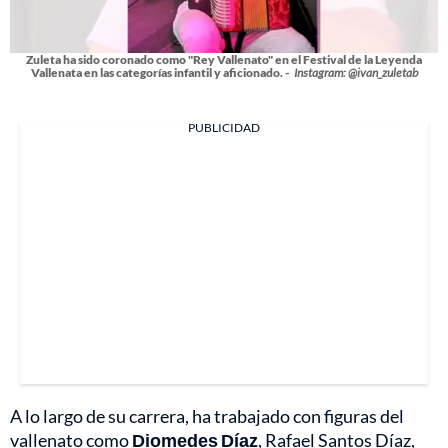
Zuleta ha sido coronado como "Rey Vallenato" en el Festival de la Leyenda
Vallenata en las categorías infantil y aficionado. -
Instagram: @ivan_zuletab
PUBLICIDAD
A lo largo de su carrera, ha trabajado con figuras del
vallenato como
Diomedes Díaz
, Rafael Santos Díaz,