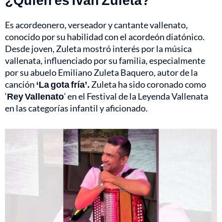
Es acordeonero, verseador y cantante vallenato,
conocido por su habilidad con el acordeón diatónico.
Desde joven, Zuleta mostró interés por la música
vallenata, influenciado por su familia, especialmente
por su abuelo Emiliano Zuleta Baquero, autor de la
canción
‘La gota fría’.
Zuleta ha sido coronado como
‘
Rey Vallenato
’ en el Festival de la Leyenda Vallenata
en las categorías infantil y aficionado.