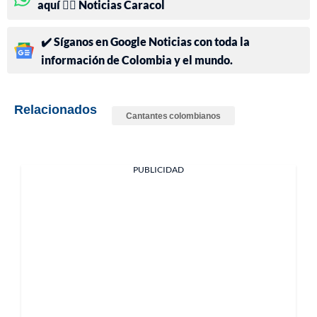
aquí 👉🏻 Noticias Caracol
✔️ Síganos en Google Noticias con toda la
información de Colombia y el mundo.
Relacionados
Cantantes colombianos
PUBLICIDAD