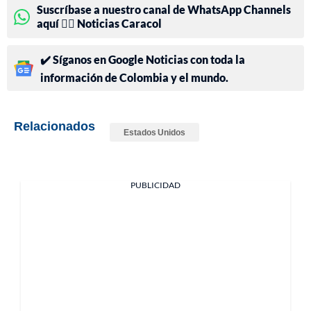
Suscríbase a nuestro canal de WhatsApp Channels
aquí 👉🏻 Noticias Caracol
✔️ Síganos en Google Noticias con toda la
información de Colombia y el mundo.
Relacionados
Estados Unidos
PUBLICIDAD