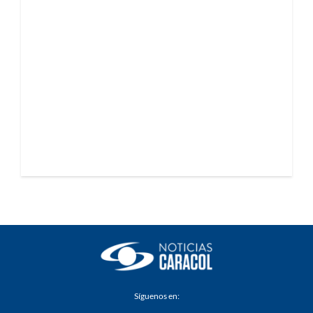
Síguenos en: