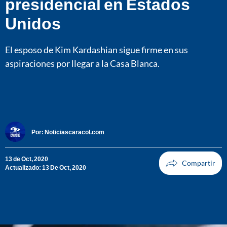
presidencial en Estados
Unidos
El esposo de Kim Kardashian sigue firme en sus
aspiraciones por llegar a la Casa Blanca.
Por:
Noticiascaracol.com
13 de Oct, 2020
Actualizado: 13 De Oct, 2020