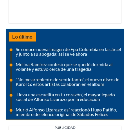
Lo último
Se conoce nueva imagen de Epa Colombia en la cárcel
y junto a su abogada: así se ve ahora
Melina Ramírez confesó que se quedó dormida al
volante y estuvo cerca de una tragedia
"No me arrepiento de sentir tanto", el nuevo disco de
Karol G: estos artistas colaboran en el álbum
‘Lleva una escuelita en tu corazón’, el mayor legado
social de Alfonso Lizarazo por la educación
Murió Alfonso Lizarazo: así reaccionó Hugo Patiño,
miembro del elenco original de Sábados Felices
PUBLICIDAD