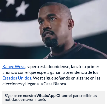
Kanye West
, rapero estadounidense, lanzó su primer
anuncio con el que espera ganar la presidencia de los
Estados Unidos
. West sigue soñando en alzarse en las
elecciones y llegar a la Casa Blanca.
Síganos en nuestro
WhatsApp Channel
, para recibir las
noticias de mayor interés