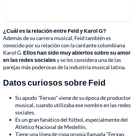
¿Cuál es la relación entre Feid y Karol G?
Además de su carrera musical, Feid también es
conocido por su relación con la cantante colombiana
Karol G.
Ellos han sido muy abiertos sobre su amor
en las redes sociales
y se les considera una de las
parejas más poderosas de la industria musical latina.
Datos curiosos sobre Feid
Su apodo "Ferxxo" viene de su época de productor
musical, cuando utilizaba ese nombre en las redes
sociales.
Es un gran fanático del fútbol, especialmente del
Atlético Nacional de Medellín.
Tiene una línea de ropa propia llamada "Ferxxo