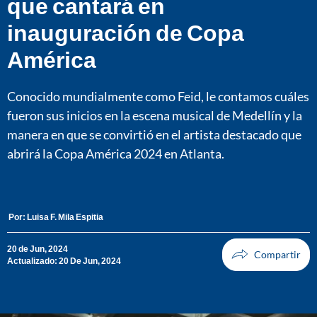
que cantará en
inauguración de Copa
América
Conocido mundialmente como Feid, le contamos cuáles
fueron sus inicios en la escena musical de Medellín y la
manera en que se convirtió en el artista destacado que
abrirá la Copa América 2024 en Atlanta.
Por:
Luisa F. Mila Espitia
20 de Jun, 2024
Actualizado: 20 De Jun, 2024