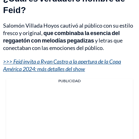
Feid?
Salomón Villada Hoyos cautivó al público con su estilo
fresco y original,
que combinaba la esencia del
reggaetón con melodías pegadizas
y letras que
conectaban con las emociones del público.
>>> Feid invita a Ryan Castro a la apertura de la Copa
América 2024: más detalles del show
PUBLICIDAD