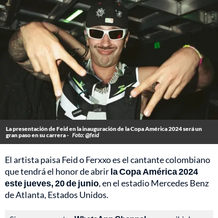
La presentación de Feid en la inauguración de la Copa América 2024 será un
gran paso en su carrera -
Foto: @feid
El artista paisa Feid o Ferxxo es el cantante colombiano
que tendrá el honor de abrir
la Copa América 2024
este jueves, 20 de junio
, en el estadio Mercedes Benz
de Atlanta, Estados Unidos.