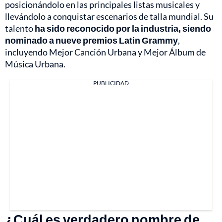
posicionándolo en las principales listas musicales y
llevándolo a conquistar escenarios de talla mundial. Su
talento
ha sido reconocido por la industria, siendo
nominado a nueve premios Latin Grammy
,
incluyendo Mejor Canción Urbana y Mejor Álbum de
Música Urbana.
PUBLICIDAD
¿Cuál es verdadero nombre de