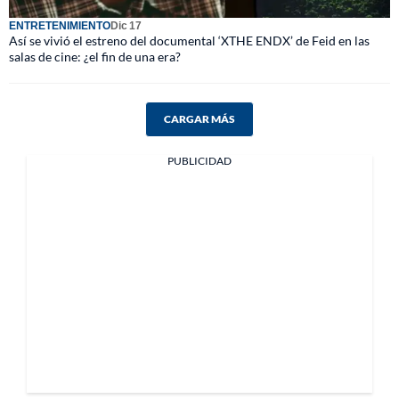
ENTRETENIMIENTO
Dic 17
Así se vivió el estreno del documental ‘XTHE ENDX’ de Feid en las
salas de cine: ¿el fin de una era?
CARGAR MÁS
PUBLICIDAD