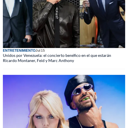
ENTRETENIMIENTO
Jul 15
Unidos por Venezuela: el concierto benéfico en el que estarán
Ricardo Montaner, Feid y Marc Anthony