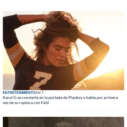
ENTRETENIMIENTO
Abr 7
Karol G se convierte en la portada de Playboy y habla por primera
vez de su ruptura con Feid