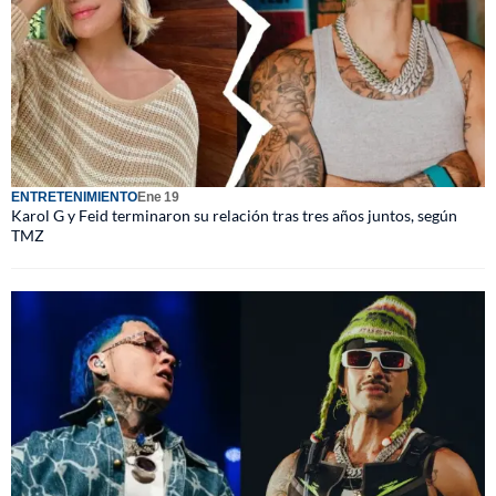
ENTRETENIMIENTO
Ene 19
Karol G y Feid terminaron su relación tras tres años juntos, según
TMZ