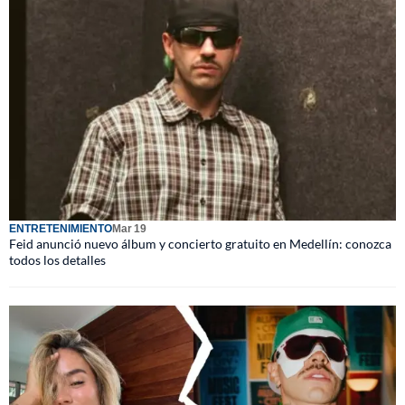
ENTRETENIMIENTO
Mar 19
Feid anunció nuevo álbum y concierto gratuito en Medellín: conozca
todos los detalles