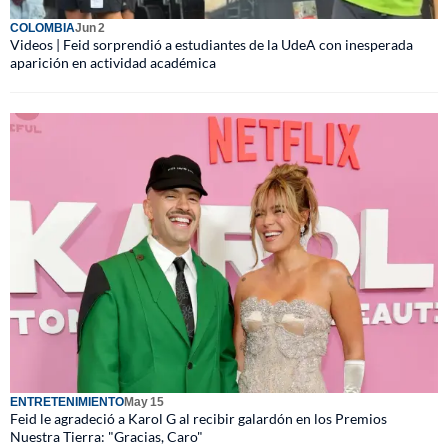
COLOMBIA
Jun 2
Videos | Feid sorprendió a estudiantes de la UdeA con inesperada
aparición en actividad académica
ENTRETENIMIENTO
May 15
Feid le agradeció a Karol G al recibir galardón en los Premios
Nuestra Tierra: "Gracias, Caro"