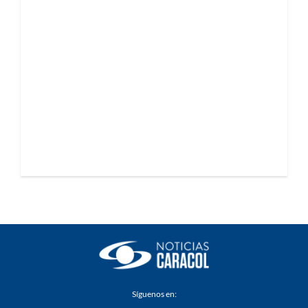
Síguenos en: