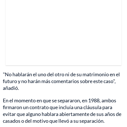
"No hablarán el uno del otro ni de su matrimonio en el
futuro y no harán más comentarios sobre este caso",
añadió.
En el momento en que se separaron, en 1988, ambos
firmaron un contrato que incluía una cláusula para
evitar que alguno hablara abiertamente de sus años de
casados o del motivo que llevó a su separación.