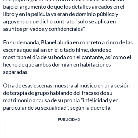
bajo el argumento de que los detalles aireados en el
libro y en la película ya eran de dominio público y
arguyendo que dicho contrato "solo se aplica en
asuntos privados y confidenciales".
En su demanda, Blauel aludía en concreto a cinco de las
escenas que salían en el citado filme, donde se
mostraba el día de su boda con el cantante, así como el
hecho de que ambos dormían en habitaciones
separadas.
Otra de esas escenas muestra al músico en una sesión
de terapia de grupo hablando del fracaso de su
matrimonio a causa de su propia "infelicidad y en
particular de su sexualidad", según la querella.
PUBLICIDAD