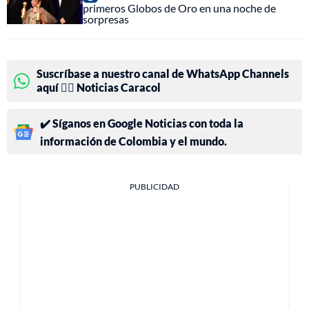
primeros Globos de Oro en una noche de
sorpresas
Suscríbase a nuestro canal de WhatsApp Channels
aquí 👉🏻 Noticias Caracol
✔️ Síganos en Google Noticias con toda la
información de Colombia y el mundo.
PUBLICIDAD