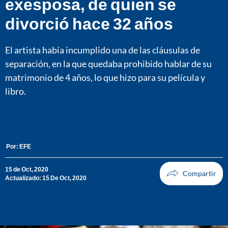
exesposa, de quien se
divorció hace 32 años
El artista había incumplido una de las cláusulas de
separación, en la que quedaba prohibido hablar de su
matrimonio de 4 años, lo que hizo para su película y
libro.
Por:
EFE
15 de Oct, 2020
Actualizado: 15 De Oct, 2020