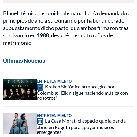
Blauel, técnica de sonido alemana, había demandado a
principios de año a su exmarido por haber quebrado
supuestamente dicho pacto, que ambos firmaron tras
su divorcio en 1988, después de cuatro años de
matrimonio.
Últimas Noticias
ENTRETENIMIENTO
Kraken Sinfónico arranca gira por
Colombia: "Elkin sigue haciendo música con
nosotros"
ENTRETENIMIENTO
La Casa Morat: el espacio que la banda
abrió en Bogotá para apoyar músicos
emergentes