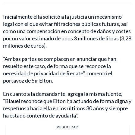
Inicialmente ella solicitó a la justicia un mecanismo
legal con el que evitar filtraciones públicas futuras, así
como una compensación en concepto de daños y costes
por un valor estimado de unos 3 millones de libras (3,28
millones de euros).
"Ambas partes se complacen en anunciar que han
resuelto este caso, de forma que se reconoce la
necesidad de privacidad de Renate", comentó el
portavoz de Sir Elton.
En cuanto a la demandante, agrega la misma fuente,
"Blauel reconoce que Elton ha actuado de forma digna y
respetuosa hacia ella en los últimos 30 años y siempre
ha estado contento de ayudarla".
PUBLICIDAD