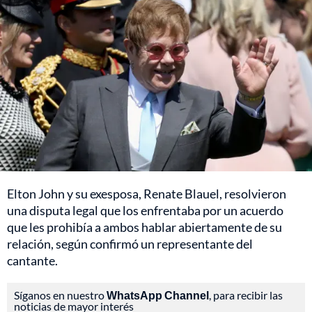
Elton John y su exesposa, Renate Blauel, resolvieron
una disputa legal que los enfrentaba por un acuerdo
que les prohibía a ambos hablar abiertamente de su
relación, según confirmó un representante del
cantante.
Síganos en nuestro
WhatsApp Channel
, para recibir las
noticias de mayor interés