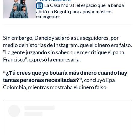
La Casa Morat: el espacio que la banda
abrió en Bogotá para apoyar músicos
emergentes
Sin embargo, Daneidy aclaró a sus seguidores, por
medio de historias de Instagram, que el dinero era falso.
“La gente juzgando sin saber, que me critique el papa
Francisco”, expresó la empresaria.
“¿Tú crees que yo botaría más dinero cuando hay
tantas personas necesitadas?”
, concluyó Epa
Colombia, mientras mostraba el dinero falso.