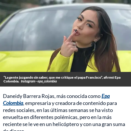
“La gente juzgando sin saber, que me critique el papa Francisco”, afirmó Epa
Colombia.
Instagram - epa_colombia
Daneidy Barrera Rojas, más conocida como
Epa
Colombia
, empresaria y creadora de contenido para
redes sociales, en las últimas semanas se ha visto
envuelta en diferentes polémicas, pero en la más
reciente se le ve en un helicóptero y con una gran suma