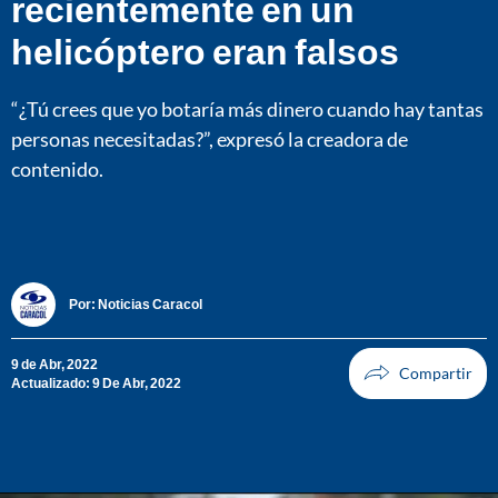
recientemente en un
helicóptero eran falsos
“¿Tú crees que yo botaría más dinero cuando hay tantas
personas necesitadas?”, expresó la creadora de
contenido.
Por:
Noticias Caracol
9 de Abr, 2022
Actualizado: 9 De Abr, 2022