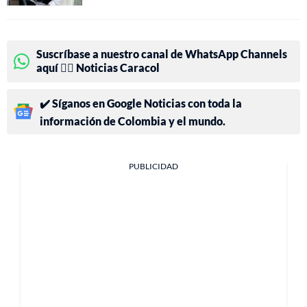
Suscríbase a nuestro canal de WhatsApp Channels
aquí 👉🏻 Noticias Caracol
✔️ Síganos en Google Noticias con toda la
información de Colombia y el mundo.
PUBLICIDAD