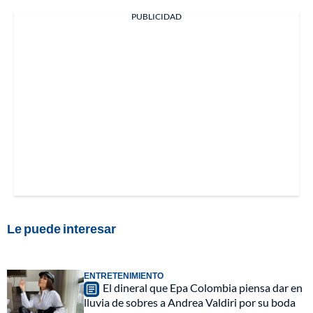
PUBLICIDAD
Le puede interesar
ENTRETENIMIENTO
El dineral que Epa Colombia piensa dar en
lluvia de sobres a Andrea Valdiri por su boda