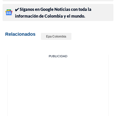
✔️ Síganos en Google Noticias con toda la
información de Colombia y el mundo.
Relacionados
Epa Colombia
PUBLICIDAD