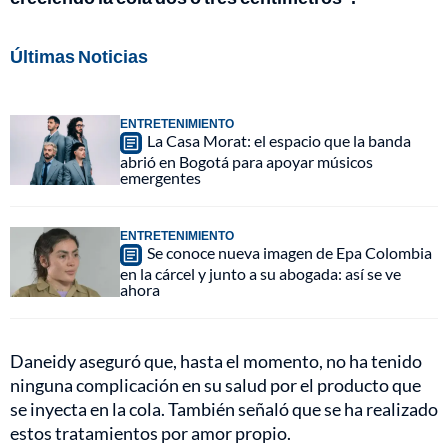
Últimas Noticias
ENTRETENIMIENTO
La Casa Morat: el espacio que la banda
abrió en Bogotá para apoyar músicos
emergentes
ENTRETENIMIENTO
Se conoce nueva imagen de Epa Colombia
en la cárcel y junto a su abogada: así se ve
ahora
Daneidy aseguró que, hasta el momento, no ha tenido
ninguna complicación en su salud por el producto que
se inyecta en la cola. También señaló que se ha realizado
estos tratamientos por amor propio.