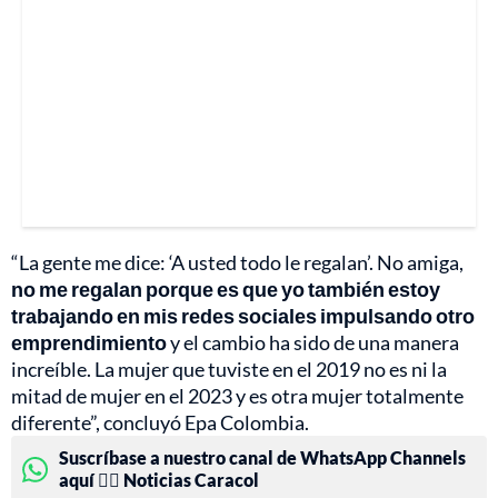
“La gente me dice: ‘A usted todo le regalan’. No amiga,
no me regalan porque es que yo también estoy
trabajando en mis redes sociales impulsando otro
emprendimiento
y el cambio ha sido de una manera
increíble. La mujer que tuviste en el 2019 no es ni la
mitad de mujer en el 2023 y es otra mujer totalmente
diferente”, concluyó Epa Colombia.
Suscríbase a nuestro canal de WhatsApp Channels
aquí 👉🏻 Noticias Caracol