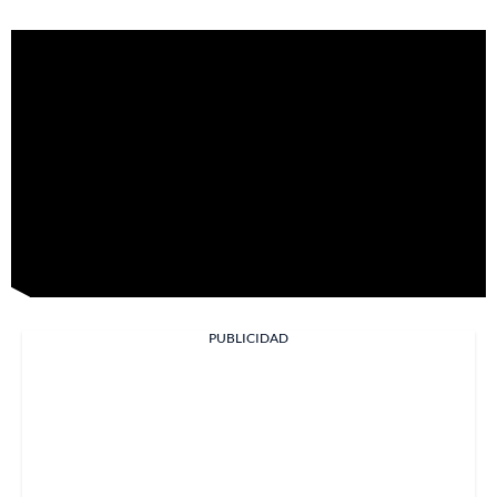
PUBLICIDAD