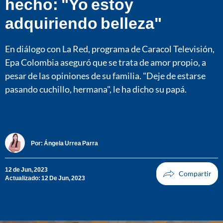
hecho: "Yo estoy
adquiriendo belleza"
En diálogo con La Red, programa de Caracol Televisión,
Epa Colombia aseguró que se trata de amor propio, a
pesar de las opiniones de su familia. "Deje de estarse
pasando cuchillo, hermana", le ha dicho su papá.
Por:
Ángela Urrea Parra
12 de Jun, 2023
Actualizado: 12 De Jun, 2023