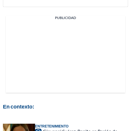
PUBLICIDAD
En contexto:
ENTRETENIMIENTO