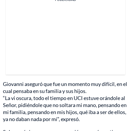
Giovanni aseguró que fue un momento muy difícil, en el
cual pensaba en su familia y sus hijos.
“La vi oscura, todo el tiempo en UCI estuve orándole al
Señor, pidiéndole que no soltara mi mano, pensando en
mi familia, pensando en mis hijos, qué iba a ser de ellos,
ya no daban nada por mí”, expresó.