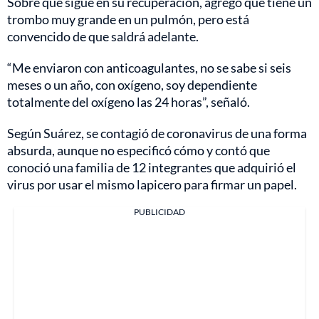
Sobre qué sigue en su recuperación, agregó que tiene un
trombo muy grande en un pulmón, pero está
convencido de que saldrá adelante.
“Me enviaron con anticoagulantes, no se sabe si seis
meses o un año, con oxígeno, soy dependiente
totalmente del oxígeno las 24 horas”, señaló.
Según Suárez, se contagió de coronavirus de una forma
absurda, aunque no especificó cómo y contó que
conoció una familia de 12 integrantes que adquirió el
virus por usar el mismo lapicero para firmar un papel.
PUBLICIDAD