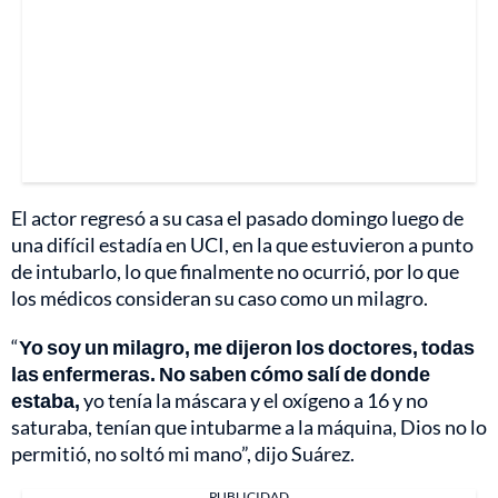
El actor regresó a su casa el pasado domingo luego de
una difícil estadía en UCI, en la que estuvieron a punto
de intubarlo, lo que finalmente no ocurrió, por lo que
los médicos consideran su caso como un milagro.
“
Yo soy un milagro, me dijeron los doctores, todas
las enfermeras. No saben cómo salí de donde
estaba,
yo tenía la máscara y el oxígeno a 16 y no
saturaba, tenían que intubarme a la máquina, Dios no lo
permitió, no soltó mi mano”, dijo Suárez.
PUBLICIDAD