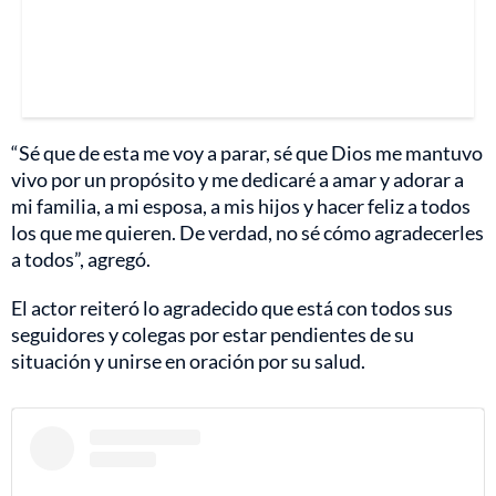
“Sé que de esta me voy a parar, sé que Dios me mantuvo
vivo por un propósito y me dedicaré a amar y adorar a
mi familia, a mi esposa, a mis hijos y hacer feliz a todos
los que me quieren. De verdad, no sé cómo agradecerles
a todos”, agregó.
El actor reiteró lo agradecido que está con todos sus
seguidores y colegas por estar pendientes de su
situación y unirse en oración por su salud.