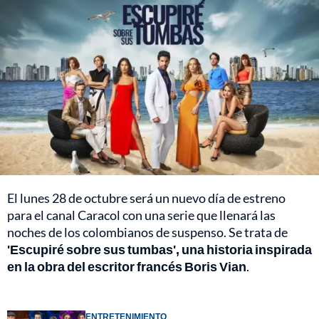
El lunes 28 de octubre será un nuevo día de estreno
para el canal Caracol con una serie que llenará las
noches de los colombianos de suspenso. Se trata de
'Escupiré sobre sus tumbas', una historia inspirada
en la obra del escritor francés Boris Vian
.
ENTRETENIMIENTO