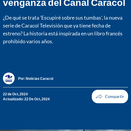
venganza del Canal Caracol
¿De qué se trata 'Escupiré sobre sus tumbas', la nueva
serie de Caracol Televisión que ya tiene fecha de
estreno? La historia está inspirada en un libro francés
prohibido varios años.
Por:
Noticias Caracol
22 de Oct, 2024
Actualizado: 22 De Oct, 2024