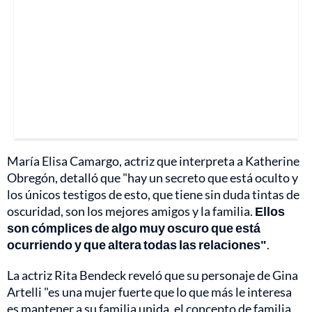
María Elisa Camargo, actriz que interpreta a Katherine
Obregón, detalló que "hay un secreto que está oculto y
los únicos testigos de esto, que tiene sin duda tintas de
oscuridad, son los mejores amigos y la familia.
Ellos
son cómplices de algo muy oscuro que está
ocurriendo y que altera todas las relaciones"
.
La actriz Rita Bendeck reveló que su personaje de Gina
Artelli "es una mujer fuerte que lo que más le interesa
es mantener a su familia unida, el concepto de familia