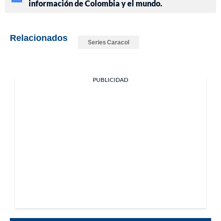
información de Colombia y el mundo.
Relacionados
Series Caracol
PUBLICIDAD