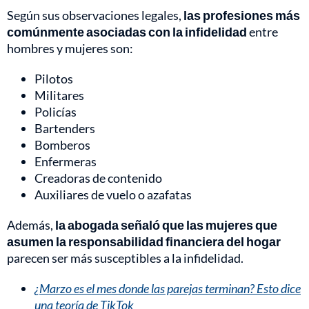
Según sus observaciones legales,
las profesiones más
comúnmente asociadas con la infidelidad
entre
hombres y mujeres son:
Pilotos
Militares
Policías
Bartenders
Bomberos
Enfermeras
Creadoras de contenido
Auxiliares de vuelo o azafatas
Además,
la abogada señaló que las mujeres que
asumen la responsabilidad financiera del hogar
parecen ser más susceptibles a la infidelidad.
¿Marzo es el mes donde las parejas terminan? Esto dice
una teoría de TikTok