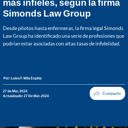
más infieles, según la firma
Simonds Law Group
Desde pilotos hasta enfermeras, la firma legal Simonds
Law Group ha identificado una serie de profesiones que
podrían estar asociadas con altas tasas de infidelidad.
Por:
Luisa F. Mila Espitia
27 de Mar, 2024
Actualizado: 27 De Mar, 2024