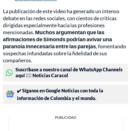
La publicación de este video ha generado un intenso
debate en las redes sociales, con cientos de críticas
dirigidas especialmente hacia las profesiones
mencionadas.
Muchos argumentan que las
afirmaciones de Simonds podrían avivar una
paranoia innecesaria entre las parejas
, fomentando
sospechas infundadas sobre la fidelidad de sus
compañeros.
Suscríbase a nuestro canal de WhatsApp Channels
aquí 👉🏻 Noticias Caracol
✔️ Síganos en Google Noticias con toda la
información de Colombia y el mundo.
PUBLICIDAD