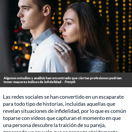
Algunos estudios y análisis han encontrado que ciertas profesiones podrían
tener mayores índices de infidelidad -
Freepik
Las redes sociales se han convertido en un escaparate
para todo tipo de historias, incluidas aquellas que
revelan situaciones de infidelidad, por lo que es común
toparse con vídeos que capturan el momento en que
una persona descubre la traición de su pareja,