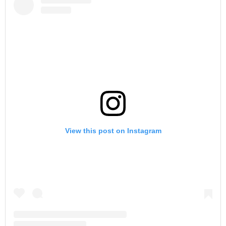
View this post on Instagram