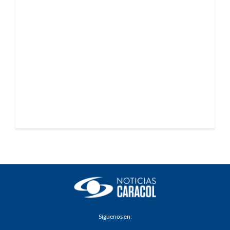
Síguenos en: