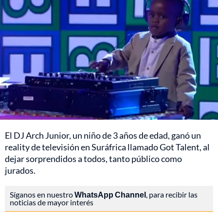
El DJ Arch Junior, un niño de 3 años de edad, ganó un
reality de televisión en Suráfrica llamado Got Talent, al
dejar sorprendidos a todos, tanto público como
jurados.
Síganos en nuestro
WhatsApp Channel
, para recibir las
noticias de mayor interés