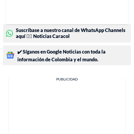
Suscríbase a nuestro canal de WhatsApp Channels
aquí 👉🏻 Noticias Caracol
✔️ Síganos en Google Noticias con toda la
información de Colombia y el mundo.
PUBLICIDAD