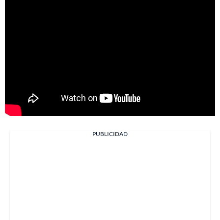
PUBLICIDAD