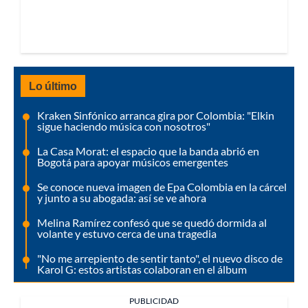
Lo último
Kraken Sinfónico arranca gira por Colombia: "Elkin
sigue haciendo música con nosotros"
La Casa Morat: el espacio que la banda abrió en
Bogotá para apoyar músicos emergentes
Se conoce nueva imagen de Epa Colombia en la cárcel
y junto a su abogada: así se ve ahora
Melina Ramírez confesó que se quedó dormida al
volante y estuvo cerca de una tragedia
"No me arrepiento de sentir tanto", el nuevo disco de
Karol G: estos artistas colaboran en el álbum
PUBLICIDAD