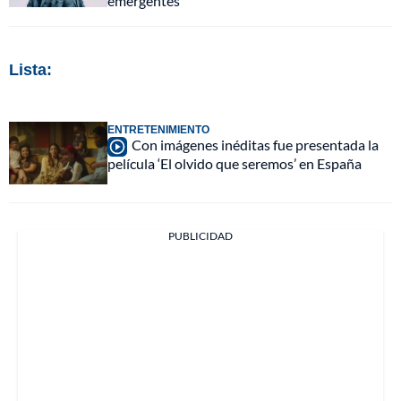
emergentes
Lista:
ENTRETENIMIENTO
Con imágenes inéditas fue presentada la
película ‘El olvido que seremos’ en España
PUBLICIDAD