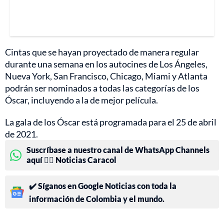
Cintas que se hayan proyectado de manera regular
durante una semana en los autocines de Los Ángeles,
Nueva York, San Francisco, Chicago, Miami y Atlanta
podrán ser nominados a todas las categorías de los
Óscar, incluyendo a la de mejor película.
La gala de los Óscar está programada para el 25 de abril
de 2021.
Suscríbase a nuestro canal de WhatsApp Channels
aquí 👉🏻 Noticias Caracol
✔️ Síganos en Google Noticias con toda la
información de Colombia y el mundo.