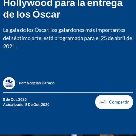
Hollywood para la entrega
de los Óscar
La gala de los Óscar, los galardones más importantes
del séptimo arte, está programada para el 25 de abril de
2021.
Por:
Noticias Caracol
8 de Oct, 2020
Actualizado: 8 De Oct, 2020