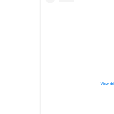
View th