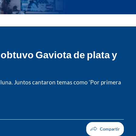
y obtuvo Gaviota de plata y
valuna. Juntos cantaron temas como ‘Por primera