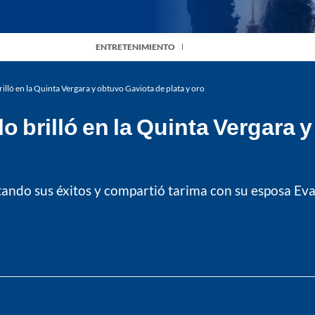
ENTRETENIMIENTO
rilló en la Quinta Vergara y obtuvo Gaviota de plata y oro
lo brilló en la Quinta Vergara 
tando sus éxitos y compartió tarima con su esposa E