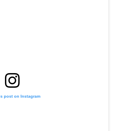
is post on Instagram