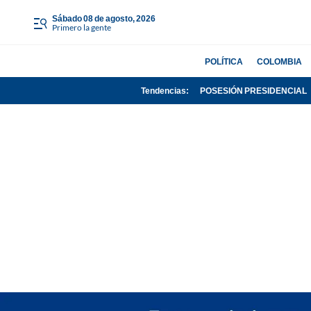
sábado 08 de agosto, 2026
Primero la gente
POLÍTICA
COLOMBIA
Tendencias:
POSESIÓN PRESIDENCIAL