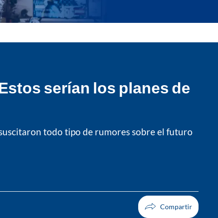
Estos serían los planes de
suscitaron todo tipo de rumores sobre el futuro