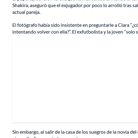
Shakira, aseguró que el exjugador por poco lo arrolló tras sa
actual pareja.
El fotógrafo había sido insistente en preguntarle a Clara “
intentando volver con ella?”. El exfutbolista y la joven “solo s
Sin embargo, al salir de la casa de los suegros de la novia de