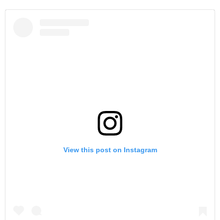
View this post on Instagram