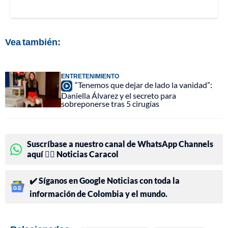
Vea también:
ENTRETENIMIENTO
“Tenemos que dejar de lado la vanidad”:
Daniella Álvarez y el secreto para
sobreponerse tras 5 cirugías
Suscríbase a nuestro canal de WhatsApp Channels
aquí 👉🏻 Noticias Caracol
✔️ Síganos en Google Noticias con toda la
información de Colombia y el mundo.