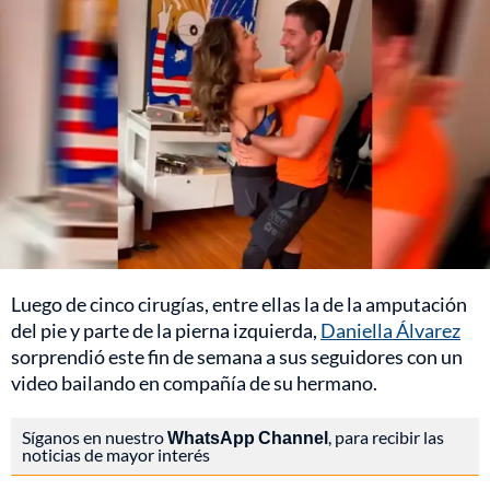
Luego de cinco cirugías, entre ellas la de la amputación
del pie y parte de la pierna izquierda,
Daniella Álvarez
sorprendió este fin de semana a sus seguidores con un
video bailando en compañía de su hermano.
Síganos en nuestro
WhatsApp Channel
, para recibir las
noticias de mayor interés