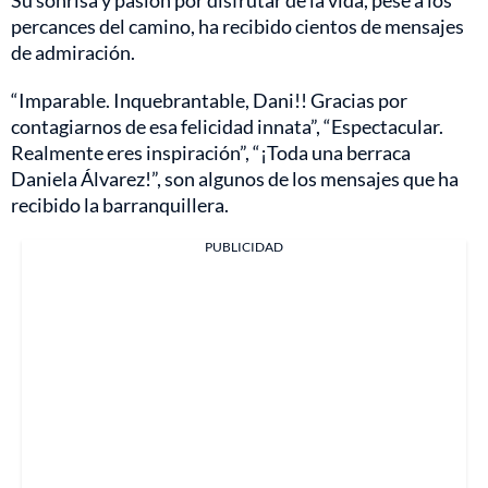
percances del camino, ha recibido cientos de mensajes
de admiración.
“Imparable. Inquebrantable, Dani!! Gracias por
contagiarnos de esa felicidad innata”, “Espectacular.
Realmente eres inspiración”, “¡Toda una berraca
Daniela Álvarez!”, son algunos de los mensajes que ha
recibido la barranquillera.
PUBLICIDAD