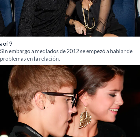
of
9
6
Sin embargo a mediados de 2012 se empezó a hablar de
problemas en la relación.