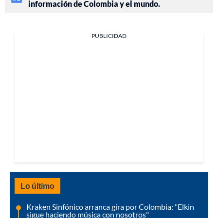
información de Colombia y el mundo.
PUBLICIDAD
Lo último
Kraken Sinfónico arranca gira por Colombia: "Elkin
sigue haciendo música con nosotros"