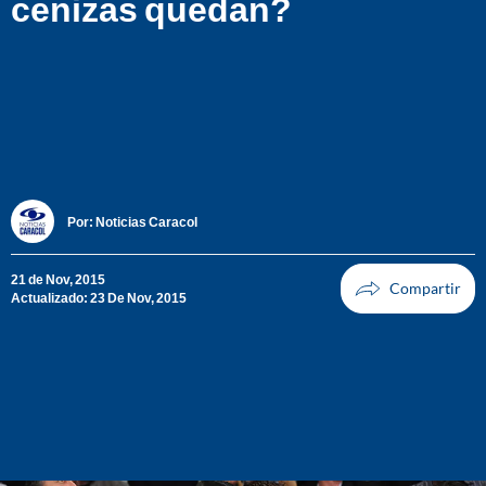
cenizas quedan?
Por:
Noticias Caracol
21 de Nov, 2015
Actualizado: 23 De Nov, 2015