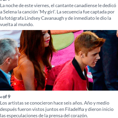
La noche de este viernes, el cantante canadiense le dedicó
a Selena la canción ‘My girl’. La secuencia fue captada por
la fotógrafa Lindsey Cavanaugh y de inmediato le dio la
vuelta al mundo.
of
9
4
Los artistas se conocieron hace seis años. Año y medio
después fueron vistos juntos en Filadelfia y dieron inicio
las especulaciones de la prensa del corazón.