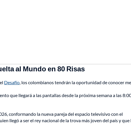
elta al Mundo en 80 Risas
 el
Desafío
, los colombianos tendrán la oportunidad de conocer me
nto que llegará a las pantallas desde la próxima semana a las 8:00
026, conformando la nueva pareja del espacio televisivo con el
quien llegó a ser el rey nacional de la trova más joven del país y que