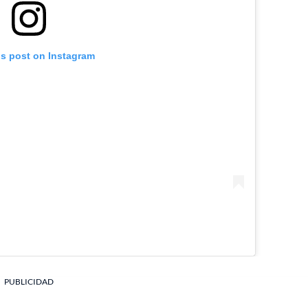
is post on Instagram
PUBLICIDAD