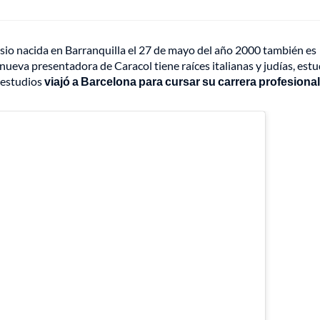
sio nacida en Barranquilla el 27 de mayo del año 2000 también es
eva presentadora de Caracol tiene raíces italianas y judías, estu
s estudios
viajó a Barcelona para cursar su carrera profesional