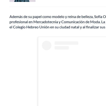
Además de su papel como modelo y reina de belleza, Sofía O
profesional en Mercadotecnia y Comunicación de Moda. La nu
el Colegio Hebreo Unión en su ciudad natal y al finalizar su