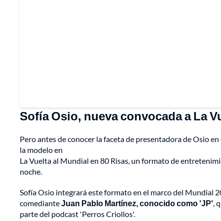
Sofía Osio, nueva convocada a La Vu
Pero antes de conocer la faceta de presentadora de Osio en
la modelo en
La Vuelta al Mundial en 80 Risas, un formato de entretenimie
noche.
Sofía Osio integrará este formato en el marco del Mundial 2
comediante
Juan Pablo Martínez, conocido como 'JP'
, 
parte del podcast 'Perros Criollos'.