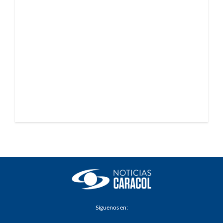
Síguenos en: