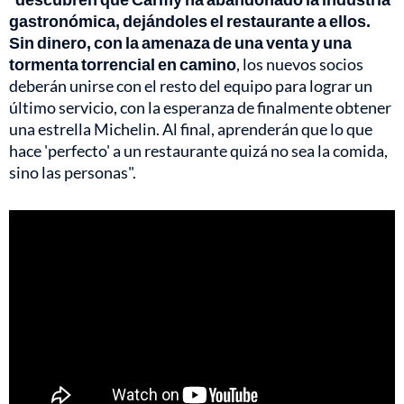
gastronómica, dejándoles el restaurante a ellos.
Sin dinero, con la amenaza de una venta y una
tormenta torrencial en camino
, los nuevos socios
deberán unirse con el resto del equipo para lograr un
último servicio, con la esperanza de finalmente obtener
una estrella Michelin. Al final, aprenderán que lo que
hace 'perfecto' a un restaurante quizá no sea la comida,
sino las personas".