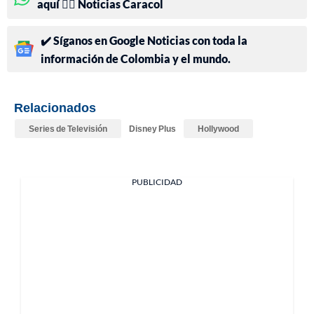
aquí 👉🏻 Noticias Caracol
✔️ Síganos en Google Noticias con toda la
información de Colombia y el mundo.
Relacionados
Series de Televisión
Disney Plus
Hollywood
PUBLICIDAD