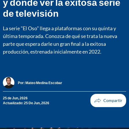
y dónde ver la exitosa serie
de televisión
La serie "El Oso" llega a plataformas con su quinta y
última temporada. Conozca de qué se trata la nueva
parte que espera darle un gran final a la exitosa
producción, estrenada inicialmente en 2022.
Por:
Mateo Medina Escobar
25 de Jun, 2026
Actualizado: 25 De Jun, 2026