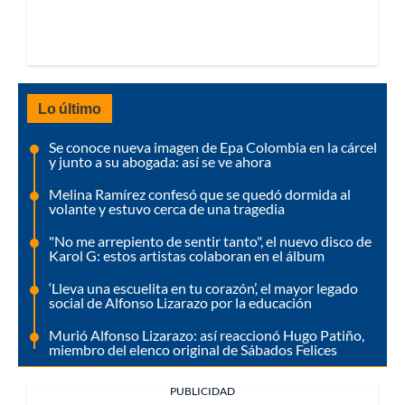
Lo último
Se conoce nueva imagen de Epa Colombia en la cárcel
y junto a su abogada: así se ve ahora
Melina Ramírez confesó que se quedó dormida al
volante y estuvo cerca de una tragedia
"No me arrepiento de sentir tanto", el nuevo disco de
Karol G: estos artistas colaboran en el álbum
‘Lleva una escuelita en tu corazón’, el mayor legado
social de Alfonso Lizarazo por la educación
Murió Alfonso Lizarazo: así reaccionó Hugo Patiño,
miembro del elenco original de Sábados Felices
PUBLICIDAD