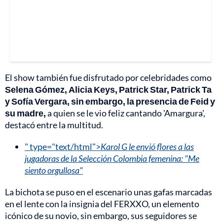
El show también fue disfrutado por celebridades como
Selena Gómez, Alicia Keys, Patrick Star, Patrick Ta
y Sofía Vergara, sin embargo, la presencia de Feid y
su madre,
a quien se le vio feliz cantando 'Amargura',
destacó entre la multitud.
" type="text/html">
Karol G le envió flores a las
jugadoras de la Selección Colombia femenina: "Me
siento orgullosa"
La bichota se puso en el escenario unas gafas marcadas
en el lente con la insignia del FERXXO, un elemento
icónico de su novio, sin embargo, sus seguidores se