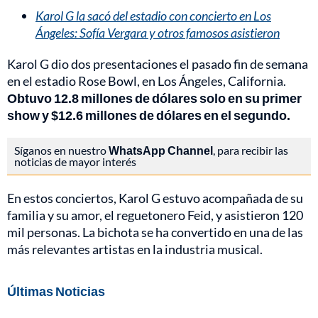
Karol G la sacó del estadio con concierto en Los
Ángeles: Sofía Vergara y otros famosos asistieron
Karol G dio dos presentaciones el pasado fin de semana
en el estadio Rose Bowl, en Los Ángeles, California.
Obtuvo 12.8 millones de dólares solo en su primer
show y $12.6 millones de dólares en el segundo.
Síganos en nuestro
WhatsApp Channel
, para recibir las
noticias de mayor interés
En estos conciertos, Karol G estuvo acompañada de su
familia y su amor, el reguetonero Feid, y asistieron 120
mil personas. La bichota se ha convertido en una de las
más relevantes artistas en la industria musical.
Últimas Noticias