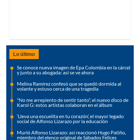
Lo último
Se conoce nueva imagen de Epa Colombia en la cárcel
y junto a su abogada: así se ve ahora
Melina Ramírez confesó que se quedó dormida al
volante y estuvo cerca de una tragedia
"No me arrepiento de sentir tanto", el nuevo disco de
Karol G: estos artistas colaboran en el álbum
‘Lleva una escuelita en tu corazón’, el mayor legado
social de Alfonso Lizarazo por la educación
Murió Alfonso Lizarazo: así reaccionó Hugo Patiño,
miembro del elenco original de Sábados Felices