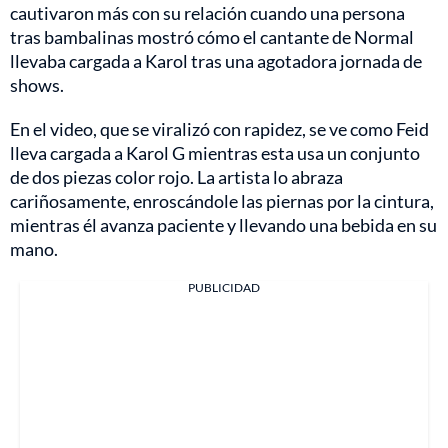
cautivaron más con su relación cuando una persona
tras bambalinas mostró cómo el cantante de Normal
llevaba cargada a Karol tras una agotadora jornada de
shows.
En el video, que se viralizó con rapidez, se ve como Feid
lleva cargada a Karol G mientras esta usa un conjunto
de dos piezas color rojo. La artista lo abraza
cariñosamente, enroscándole las piernas por la cintura,
mientras él avanza paciente y llevando una bebida en su
mano.
PUBLICIDAD