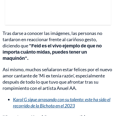
Tras darse a conocer las imágenes, las personas no
tardaron en reaccionar frente al cariñoso gesto,
diciendo que
"Feid es el vivo ejemplo de que no
importa cuánto midas, puedes tener un
maquinón".
Así mismo, muchos señalaron estar felices por el nuevo
amor cantante de 'Mi ex tenía razón', especialmente
después de todo lo que tuvo que afrontar tras su
rompimiento con el artista Anuel AA.
Karol G sigue arrasando con su talento: este ha sido el
recorrido de la Bichota en el 2023