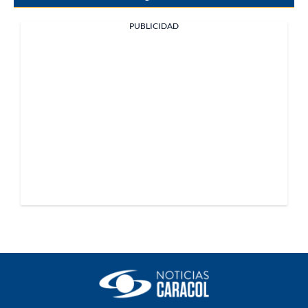
PUBLICIDAD