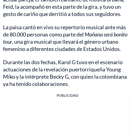
Feid, la acompañó en esta parte de la gira, y tuvo un
gesto de cariño que derritió a todos sus seguidores.
La paisa cantó en vivo su repertorio musical ante más
de 80.000 personas como parte del
Mañana será bonito
tour
, una gira musical que llevará el género urbano
femenino a diferentes ciudades de Estados Unidos.
Durante las dos fechas, Karol G tuvo en el escenario
actuaciones de la revelación puertorriqueña Young
Miko y la intérprete Becky G, con quien la colombiana
ya ha tenido colaboraciones.
PUBLICIDAD