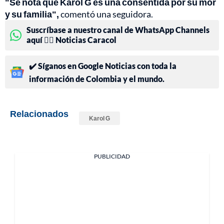
"Se nota que Karol G es una consentida por su mor
y su familia",
comentó una seguidora.
Suscríbase a nuestro canal de WhatsApp Channels
aquí 👉🏻 Noticias Caracol
✔️ Síganos en Google Noticias con toda la
información de Colombia y el mundo.
Relacionados
Karol G
PUBLICIDAD