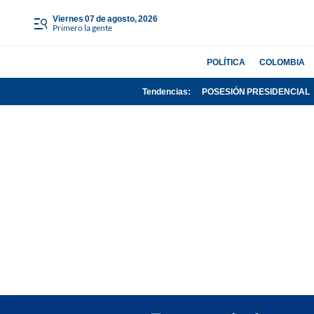
viernes 07 de agosto, 2026
Primero la gente
POLÍTICA
COLOMBIA
Tendencias:
POSESIÓN PRESIDENCIAL