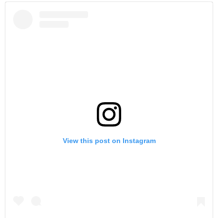
View this post on Instagram