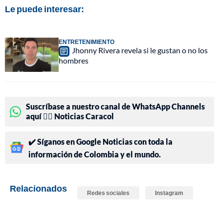
Le puede interesar:
ENTRETENIMIENTO
Jhonny Rivera revela si le gustan o no los
hombres
Suscríbase a nuestro canal de WhatsApp Channels
aquí 👉🏻 Noticias Caracol
✔️ Síganos en Google Noticias con toda la
información de Colombia y el mundo.
Relacionados
Redes sociales
Instagram