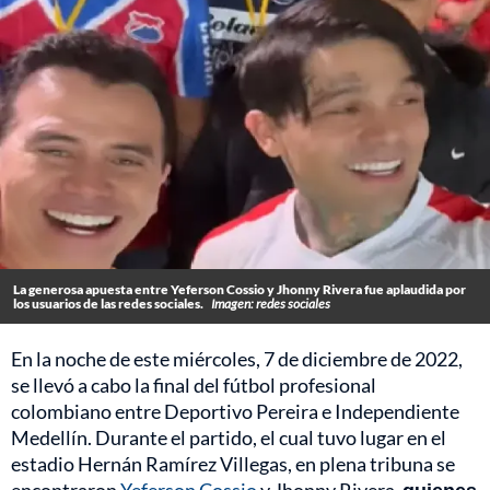
La generosa apuesta entre Yeferson Cossio y Jhonny Rivera fue aplaudida por
los usuarios de las redes sociales.
Imagen: redes sociales
En la noche de este miércoles, 7 de diciembre de 2022,
se llevó a cabo la final del fútbol profesional
colombiano entre Deportivo Pereira e Independiente
Medellín. Durante el partido, el cual tuvo lugar en el
estadio Hernán Ramírez Villegas, en plena tribuna se