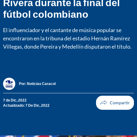
Rivera durante la final del
fútbol colombiano
El influenciador y el cantante de música popular se
encontraron en la tribuna del estadio Hernán Ramírez
Villegas, donde Pereira y Medellín disputaron el título.
Por:
Noticias Caracol
7 de Dic, 2022
Actualizado: 7 De Dic, 2022