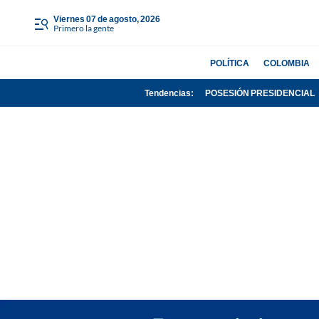
viernes 07 de agosto, 2026
Primero la gente
POLÍTICA
COLOMBIA
Tendencias:
POSESIÓN PRESIDENCIAL