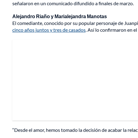
señalaron en un comunicado difundido a finales de marzo.
Alejandro Riaño y Marialejandra Manotas
El comediante, conocido por su popular personaje de Juanpi
cinco años juntos y tres de casados
. Así lo confirmaron en e
“Desde el amor, hemos tomado la decisión de acabar la relac