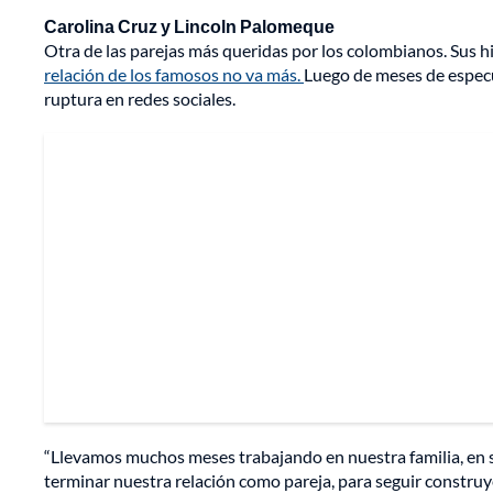
Carolina Cruz y Lincoln Palomeque
Otra de las parejas más queridas por los colombianos. Sus h
relación de los famosos no va más.
Luego de meses de especu
ruptura en redes sociales.
“Llevamos muchos meses trabajando en nuestra familia, en 
terminar nuestra relación como pareja, para seguir constru