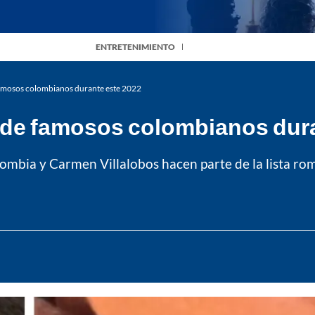
ENTRETENIMIENTO
famosos colombianos durante este 2022
 de famosos colombianos dura
lombia y Carmen Villalobos hacen parte de la lista r