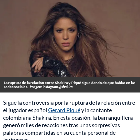
La ruptura de la relación entre Shakira y Piqué sigue dando de que hablar en las
redes sociales.
Imagen: Instagram @shakira
Sigue la controversia por la ruptura de la relación entre
el jugador español
Gerard Piqué
y la cantante
colombiana Shakira. En esta ocasión, la barranquillera
generó miles de reacciones tras unas sorpresivas
palabras compartidas en su cuenta personal de