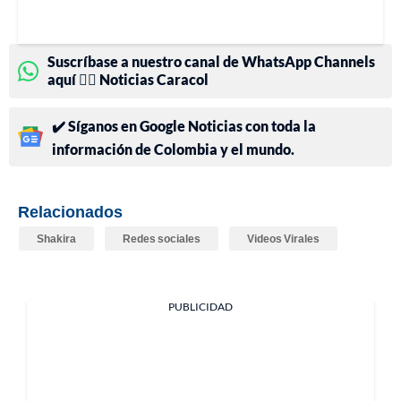
Suscríbase a nuestro canal de WhatsApp Channels
aquí 👉🏻 Noticias Caracol
✔️ Síganos en Google Noticias con toda la
información de Colombia y el mundo.
Relacionados
Shakira
Redes sociales
Videos Virales
PUBLICIDAD