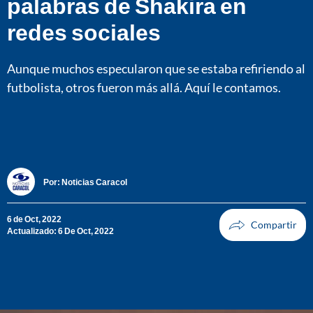
palabras de Shakira en
redes sociales
Aunque muchos especularon que se estaba refiriendo al
futbolista, otros fueron más allá. Aquí le contamos.
Por:
Noticias Caracol
6 de Oct, 2022
Actualizado: 6 De Oct, 2022