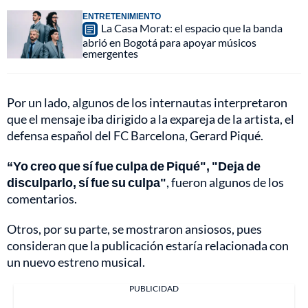
ENTRETENIMIENTO
La Casa Morat: el espacio que la banda
abrió en Bogotá para apoyar músicos
emergentes
Por un lado, algunos de los internautas interpretaron
que el mensaje iba dirigido a la expareja de la artista, el
defensa español del FC Barcelona, Gerard Piqué.
“Yo creo que sí fue culpa de Piqué", "Deja de
disculparlo, sí fue su culpa"
, fueron algunos de los
comentarios.
Otros, por su parte, se mostraron ansiosos, pues
consideran que la publicación estaría relacionada con
un nuevo estreno musical.
PUBLICIDAD