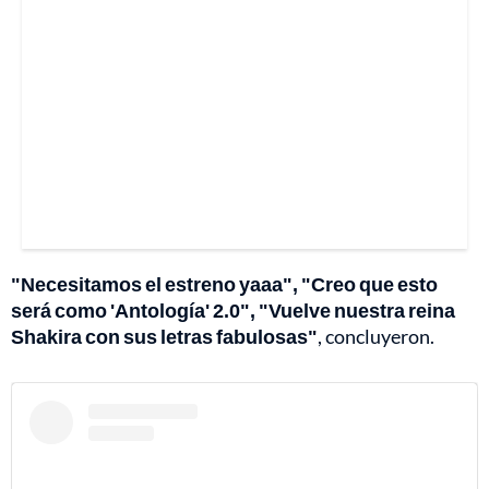
"Necesitamos el estreno yaaa", "Creo que esto
será como 'Antología' 2.0", "Vuelve nuestra reina
Shakira con sus letras fabulosas"
, concluyeron.