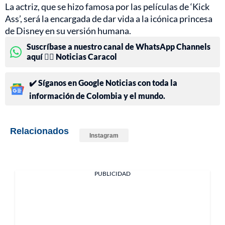
La actriz, que se hizo famosa por las películas de ‘Kick
Ass’, será la encargada de dar vida a la icónica princesa
de Disney en su versión humana.
Suscríbase a nuestro canal de WhatsApp Channels
aquí 👉🏻 Noticias Caracol
✔️ Síganos en Google Noticias con toda la
información de Colombia y el mundo.
Relacionados
Instagram
PUBLICIDAD