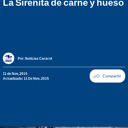
La Sirenita de carne y hueso
Por:
Noticias Caracol
11 de Nov, 2015
Actualizado: 11 De Nov, 2015