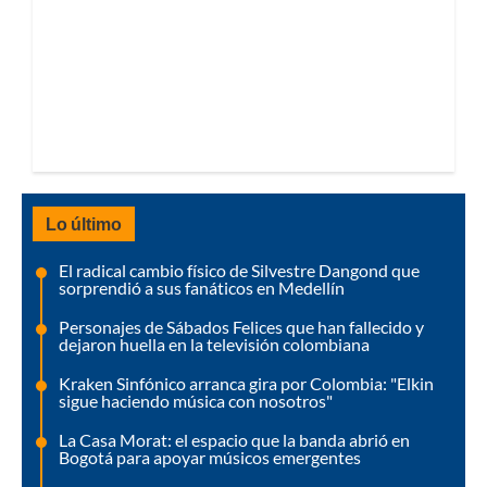
Lo último
El radical cambio físico de Silvestre Dangond que
sorprendió a sus fanáticos en Medellín
Personajes de Sábados Felices que han fallecido y
dejaron huella en la televisión colombiana
Kraken Sinfónico arranca gira por Colombia: "Elkin
sigue haciendo música con nosotros"
La Casa Morat: el espacio que la banda abrió en
Bogotá para apoyar músicos emergentes