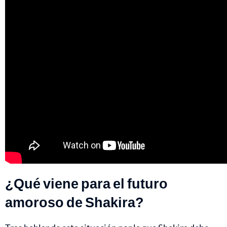
¿Qué viene para el futuro
amoroso de Shakira?