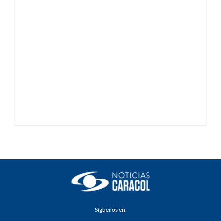
Síguenos en: