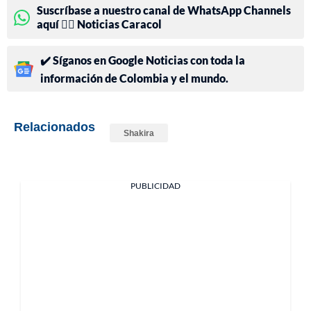
Suscríbase a nuestro canal de WhatsApp Channels
aquí 👉🏻 Noticias Caracol
✔️ Síganos en Google Noticias con toda la
información de Colombia y el mundo.
Relacionados
Shakira
PUBLICIDAD