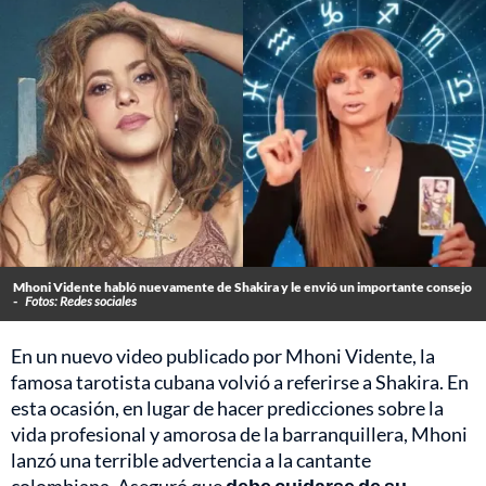
Mhoni Vidente habló nuevamente de Shakira y le envió un importante consejo
-
Fotos: Redes sociales
En un nuevo video publicado por Mhoni Vidente, la
famosa tarotista cubana volvió a referirse a Shakira. En
esta ocasión, en lugar de hacer predicciones sobre la
vida profesional y amorosa de la barranquillera, Mhoni
lanzó una terrible advertencia a la cantante