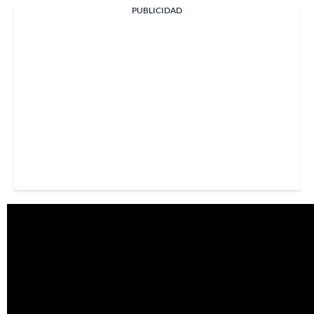
PUBLICIDAD