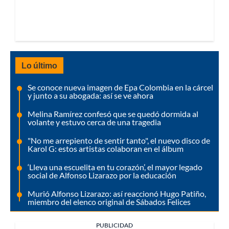
Lo último
Se conoce nueva imagen de Epa Colombia en la cárcel
y junto a su abogada: así se ve ahora
Melina Ramírez confesó que se quedó dormida al
volante y estuvo cerca de una tragedia
"No me arrepiento de sentir tanto", el nuevo disco de
Karol G: estos artistas colaboran en el álbum
‘Lleva una escuelita en tu corazón’, el mayor legado
social de Alfonso Lizarazo por la educación
Murió Alfonso Lizarazo: así reaccionó Hugo Patiño,
miembro del elenco original de Sábados Felices
PUBLICIDAD