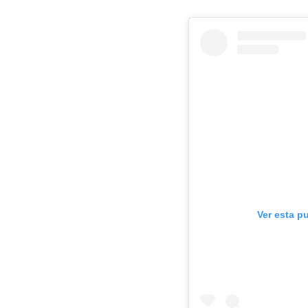
Ver esta p