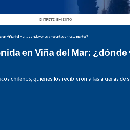
ENTRETENIMIENTO
 en Viña del Mar: ¿dónde ver su presentación este martes?
nida en Viña del Mar: ¿dónde 
cos chilenos, quienes los recibieron a las afueras de 