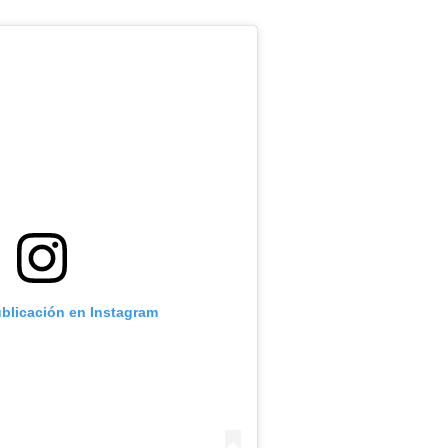
ublicación en Instagram