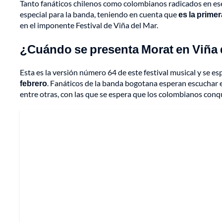
Tanto fanáticos chilenos como colombianos radicados en ese 
especial para la banda, teniendo en cuenta que
es la primer
en el imponente Festival de Viña del Mar.
¿Cuándo se presenta Morat en Viña 
Esta es la versión número 64 de este festival musical y se e
febrero
. Fanáticos de la banda bogotana esperan escuchar en
entre otras, con las que se espera que los colombianos conqui