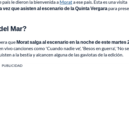
país le dieron la bienvenida a
Morat
a ese país. Esta es una visita
a vez que asisten al escenario de la Quinta Vergara
para prese
del Mar?
spera que
Morat salga al escenario en la noche de este martes 
 vivo canciones como 'Cuando nadie ve', 'Besos en guerra', 'No se 
sten a la bestia y alcancen alguna de las gaviotas de la edición.
PUBLICIDAD