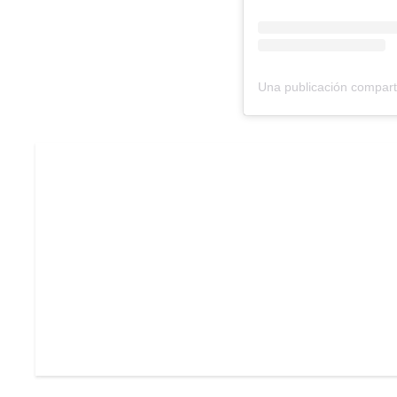
Una publicación comparti