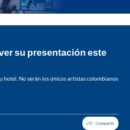
ver su presentación este
su hotel. No serán los únicos artistas colombianos