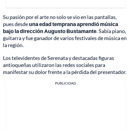
Su pasión por el arte no solo se vio en las pantallas,
pues desde
una edad temprana aprendió música
bajo la dirección Augusto Bustamante
. Sabía piano,
guitarra y fue ganador de varios festivales de música en
la región.
Los televidentes de Serenata y destacadas figuras
antioqueñas utilizaron las redes sociales para
manifestar su dolor frente a la pérdida del presentador.
PUBLICIDAD