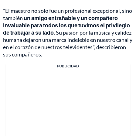
"El maestro no solo fue un profesional excepcional, sino
también
un amigo entrañable y un compañero
invaluable para todos los que tuvimos el privilegio
de trabajar a su lado
. Su pasión por la música y calidez
humana dejaron una marca indeleble en nuestro canal y
en el corazón de nuestros televidentes", describieron
sus compañeros.
PUBLICIDAD