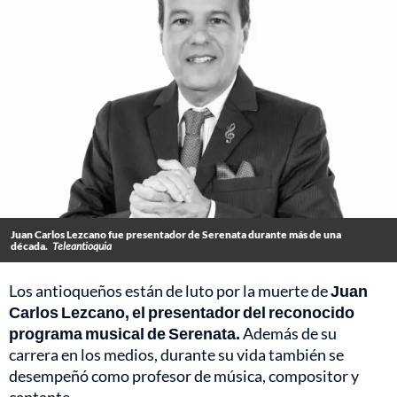
Juan Carlos Lezcano fue presentador de Serenata durante más de una
década.
Teleantioquia
Los antioqueños están de luto por la muerte de
Juan
Carlos Lezcano, el presentador del reconocido
programa musical de Serenata.
Además de su
carrera en los medios, durante su vida también se
desempeñó como profesor de música, compositor y