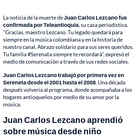
La noticia de la muerte de
Juan Carlos Lezcano fue
confirmada por Teleantioquia
, su casa periodística.
"Gracias, maestro Lezcano. Tu legado quedará para
siempre en la música colombiana y en la historia de
nuestro canal. Abrazo solidario para sus seres queridos.
Tu familia #Serenata siempre te recordará", expresó el
medio de comunicación a través de sus redes sociales.
Juan Carlos Lezcano trabajó por primera vez en
Sereneta desde el 2001 hasta el 2008
. Una década
después volvería al programa, donde acompañaba a los
hogares antioqueños por medio de su amor por la
música.
Juan Carlos Lezcano aprendió
sobre música desde niño