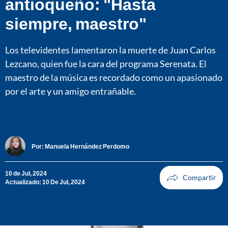
antioqueño: "Hasta
siempre, maestro"
Los televidentes lamentaron la muerte de Juan Carlos
Lezcano, quien fue la cara del programa Serenata. El
maestro de la música es recordado como un apasionado
por el arte y un amigo entrañable.
Por:
Manuela Hernández Perdomo
10 de Jul, 2024
Actualizado: 10 De Jul, 2024