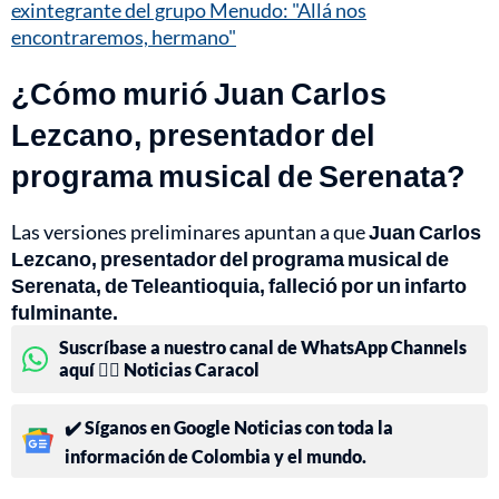
exintegrante del grupo Menudo: "Allá nos
encontraremos, hermano"
¿Cómo murió Juan Carlos
Lezcano, presentador del
programa musical de Serenata?
Las versiones preliminares apuntan a que
Juan Carlos
Lezcano, presentador del programa musical de
Serenata, de Teleantioquia, falleció por un infarto
fulminante.
Suscríbase a nuestro canal de WhatsApp Channels
aquí 👉🏻 Noticias Caracol
✔️ Síganos en Google Noticias con toda la
información de Colombia y el mundo.