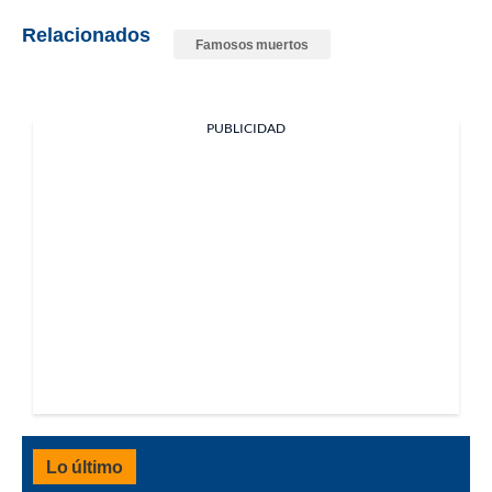
Relacionados
Famosos muertos
PUBLICIDAD
Lo último