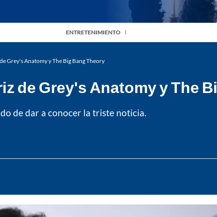
ENTRETENIMIENTO
 de Grey's Anatomy y The Big Bang Theory
riz de Grey's Anatomy y The 
do de dar a conocer la triste noticia.