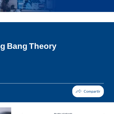
Big Bang Theory