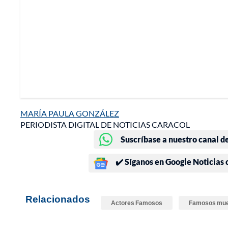
MARÍA PAULA GONZÁLEZ
PERIODISTA DIGITAL DE NOTICIAS CARACOL
Suscríbase a nuestro canal d
✔️ Síganos en Google Noticias
Relacionados
Actores Famosos
Famosos mue