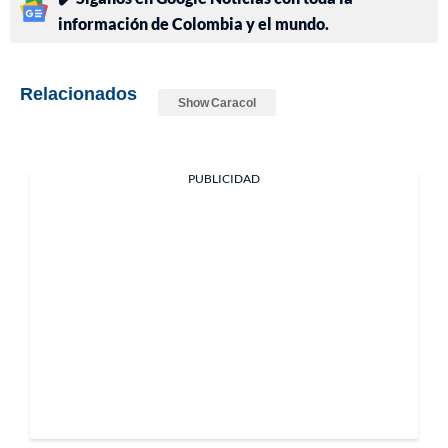
información de Colombia y el mundo.
Relacionados
Show Caracol
PUBLICIDAD