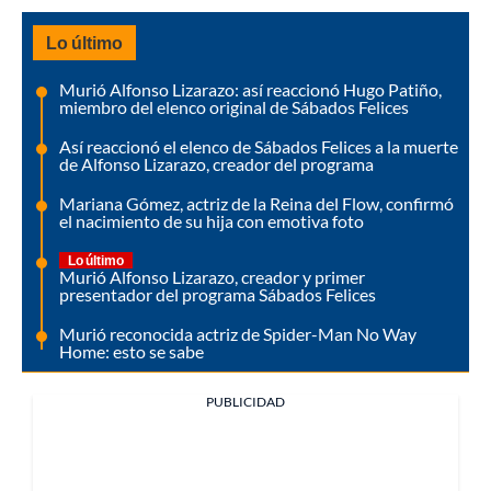
Lo último
Murió Alfonso Lizarazo: así reaccionó Hugo Patiño,
miembro del elenco original de Sábados Felices
Así reaccionó el elenco de Sábados Felices a la muerte
de Alfonso Lizarazo, creador del programa
Mariana Gómez, actriz de la Reina del Flow, confirmó
el nacimiento de su hija con emotiva foto
Lo último
Murió Alfonso Lizarazo, creador y primer
presentador del programa Sábados Felices
Murió reconocida actriz de Spider-Man No Way
Home: esto se sabe
PUBLICIDAD