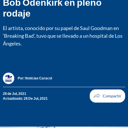
Bob Odenkirk en pleno
rodaje
El artista, conocido por su papel de Saul Goodman en
‘Breaking Bad’, tuvo que se llevado a un hospital de Los
Ángeles.
Por:
Noticias Caracol
28 de Jul, 2021
Actualizado: 28 De Jul, 2021