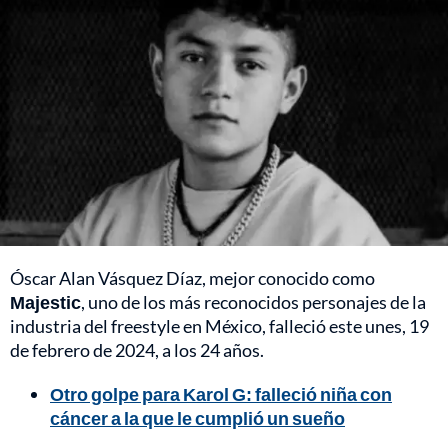
Óscar Alan Vásquez Díaz, mejor conocido como
Majestic
, uno de los más reconocidos personajes de la
industria del freestyle en México, falleció este unes, 19
de febrero de 2024, a los 24 años.
Otro golpe para Karol G: falleció niña con
cáncer a la que le cumplió un sueño