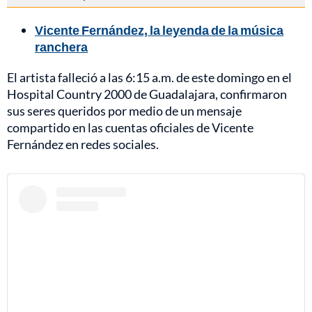
Vicente Fernández, la leyenda de la música
ranchera
El artista falleció a las 6:15 a.m. de este domingo en el
Hospital Country 2000 de Guadalajara, confirmaron
sus seres queridos por medio de un mensaje
compartido en las cuentas oficiales de Vicente
Fernández en redes sociales.