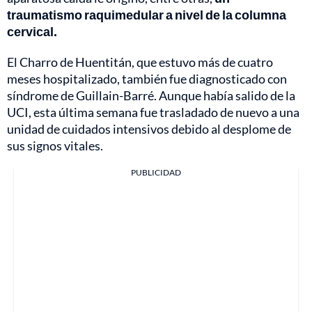
traumatismo raquimedular a nivel de la columna
cervical.
El Charro de Huentitán, que estuvo más de cuatro
meses hospitalizado, también fue diagnosticado con
síndrome de Guillain-Barré. Aunque había salido de la
UCI, esta última semana fue trasladado de nuevo a una
unidad de cuidados intensivos debido al desplome de
sus signos vitales.
PUBLICIDAD