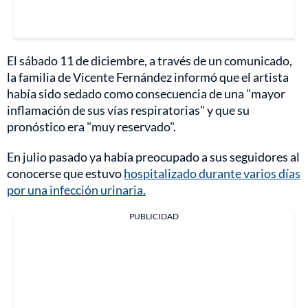
El sábado 11 de diciembre, a través de un comunicado,
la familia de Vicente Fernández informó que el artista
había sido sedado como consecuencia de una "mayor
inflamación de sus vías respiratorias" y que su
pronóstico era "muy reservado".
En julio pasado ya había preocupado a sus seguidores al
conocerse que estuvo
hospitalizado durante varios días
por una infección urinaria.
PUBLICIDAD