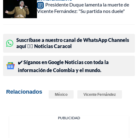
Presidente Duque lamenta la muerte de
Vicente Fernández: "Su partida nos duele"
Suscríbase a nuestro canal de WhatsApp Channels
aquí 👉🏻 Noticias Caracol
✔️ Síganos en Google Noticias con toda la
información de Colombia y el mundo.
Relacionados
México
Vicente Fernández
PUBLICIDAD