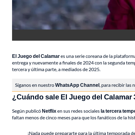
El Juego del Calamar
es una serie coreana de la platafor
entrega y nuevamente a finales de 2024 con la segunda temp
tercera y última parte, a mediados de 2025.
Síganos en nuestro
WhatsApp Channel
, para recibir las
¿Cuándo sale El Juego del Calamar 
Según publicó
Netflix
en sus redes sociales
la tercera tem
faltan menos de cinco meses para que los fanáticos de la hi
¡Nada puede prepararte para la última temporada de 