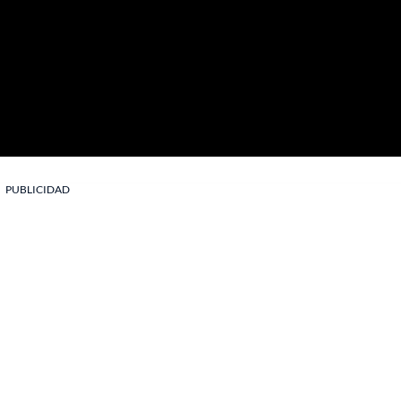
PUBLICIDAD