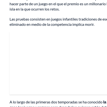
hacer parte de un juego en el que el premio es un millonario
isla en la que ocurren los retos.
Las pruebas consisten en juegos infantiles tradiciones de ese p
eliminado en medio de la competencia implica morir.
A lo largo de las primeras dos temporadas se ha conocido
la