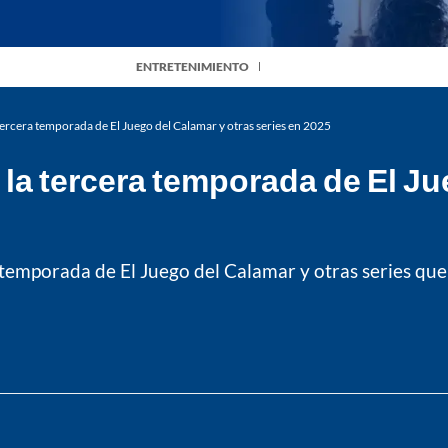
ENTRETENIMIENTO
 tercera temporada de El Juego del Calamar y otras series en 2025
 la tercera temporada de El Ju
 temporada de El Juego del Calamar y otras series que 