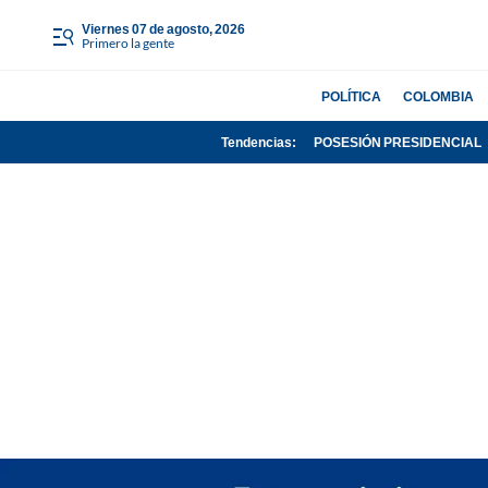
viernes 07 de agosto, 2026
Primero la gente
POLÍTICA
COLOMBIA
Tendencias:
POSESIÓN PRESIDENCIAL