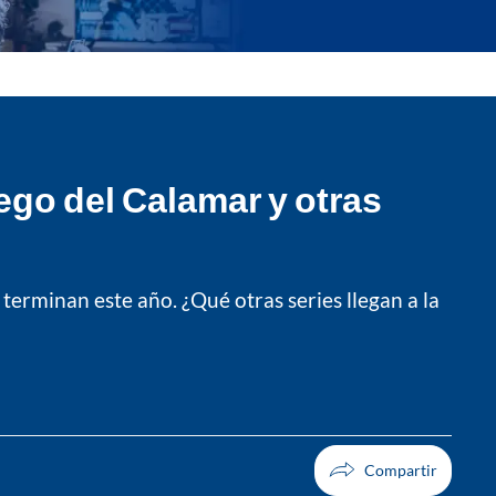
ego del Calamar y otras
terminan este año. ¿Qué otras series llegan a la