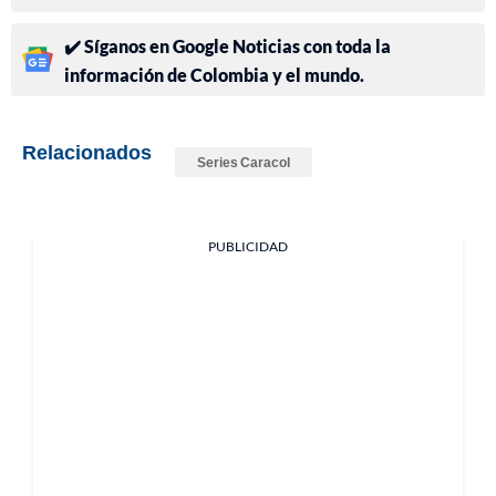
✔️ Síganos en Google Noticias con toda la
información de Colombia y el mundo.
Relacionados
Series Caracol
PUBLICIDAD