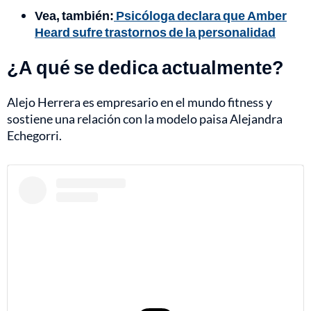
Vea, también:
Psicóloga declara que Amber
Heard sufre trastornos de la personalidad
¿A qué se dedica actualmente?
Alejo Herrera es empresario en el mundo fitness y
sostiene una relación con la modelo paisa Alejandra
Echegorri.