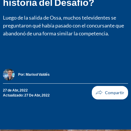
historia del Desafío?
Luego de la salida de Ossa, muchos televidentes se
preguntaron qué había pasado con el concursante que
abandonó de una forma similar la competencia.
Por:
Marisol Valdés
27 de Abr, 2022
Actualizado: 27 De Abr, 2022