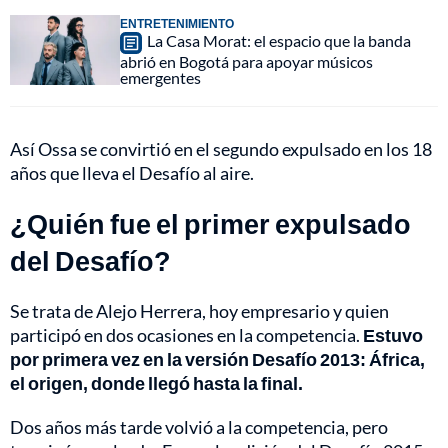
ENTRETENIMIENTO
La Casa Morat: el espacio que la banda
abrió en Bogotá para apoyar músicos
emergentes
Así Ossa se convirtió en el segundo expulsado en los 18
años que lleva el Desafío al aire.
¿Quién fue el primer expulsado
del Desafío?
Se trata de Alejo Herrera, hoy empresario y quien
participó en dos ocasiones en la competencia.
Estuvo
por primera vez en la versión Desafío 2013: África,
el origen, donde llegó hasta la final.
Dos años más tarde volvió a la competencia, pero