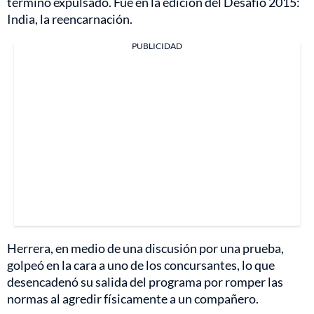
terminó expulsado. Fue en la edición del Desafío 2015:
India, la reencarnación.
PUBLICIDAD
Herrera, en medio de una discusión por una prueba,
golpeó en la cara a uno de los concursantes, lo que
desencadenó su salida del programa por romper las
normas al agredir físicamente a un compañero.