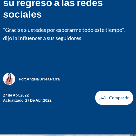
su regreso a las redes
sociales
"Gracias a ustedes por esperarme todo este tiempo",
dijo la influencer a sus seguidores.
Por:
Ángela Urrea Parra
27 de Abr, 2022
Actualizado: 27 De Abr, 2022