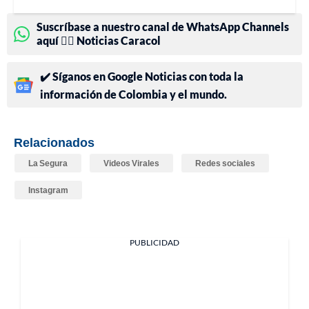
Suscríbase a nuestro canal de WhatsApp Channels
aquí 👉🏻 Noticias Caracol
✔️ Síganos en Google Noticias con toda la
información de Colombia y el mundo.
Relacionados
La Segura
Videos Virales
Redes sociales
Instagram
PUBLICIDAD