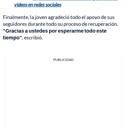
videos en redes sociales
Finalmente, la joven agradeció todo el apoyo de sus
seguidores durante todo su proceso de recuperación.
"Gracias a ustedes por esperarme todo este
tiempo"
, escribió.
PUBLICIDAD