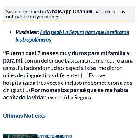
Síganos en nuestro
WhatsApp Channel
, para recibir las
noticias de mayor interés
Puede leer:
Esto pagó La Segura para que le retiraran
los biopolímeros
“Fueron casi 7 meses muy duros para mi familia y
para mí
, con un dolor que básicamente me redujo a una
cama. Fui a donde muchos especialistas, me dieron
miles de diagnósticos diferentes (…) Estuve
hospitalizada tres veces e incluso me sometieron a dos
cirugías (…)
Por momentos pensé que se me había
acabado la vida”
, expresó La Segura.
Últimas Noticias
ENTRETENIMIENTO