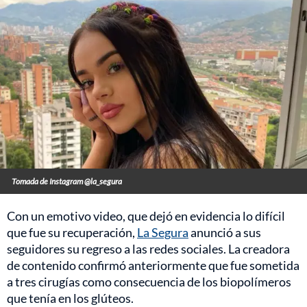
Tomada de Instagram @la_segura
Con un emotivo video, que dejó en evidencia lo difícil
que fue su recuperación,
La Segura
anunció a sus
seguidores su regreso a las redes sociales. La creadora
de contenido confirmó anteriormente que fue sometida
a tres cirugías como consecuencia de los biopolímeros
que tenía en los glúteos.