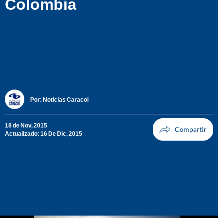
Colombia
Por:
Noticias Caracol
18 de Nov, 2015
Actualizado: 16 De Dic, 2015