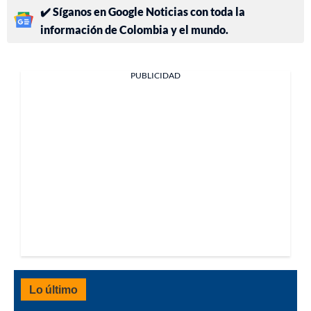
✔️ Síganos en Google Noticias con toda la
información de Colombia y el mundo.
PUBLICIDAD
Lo último