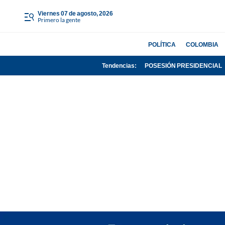
viernes 07 de agosto, 2026
Primero la gente
POLÍTICA
COLOMBIA
Tendencias:
POSESIÓN PRESIDENCIAL