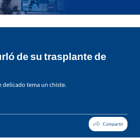
rló de su trasplante de
e delicado tema un chiste.