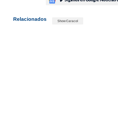
Relacionados
Show Caracol